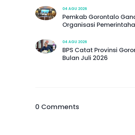
04 AGU 2026
Pemkab Gorontalo Gan
Organisasi Pemerintah
04 AGU 2026
BPS Catat Provinsi Goro
Bulan Juli 2026
0 Comments