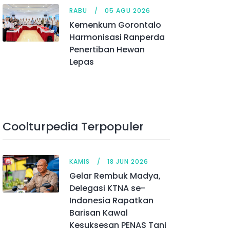
RABU
05 AGU 2026
Kemenkum Gorontalo
Harmonisasi Ranperda
Penertiban Hewan
Lepas
Coolturpedia Terpopuler
KAMIS
18 JUN 2026
Gelar Rembuk Madya,
Delegasi KTNA se-
Indonesia Rapatkan
Barisan Kawal
Kesuksesan PENAS Tani