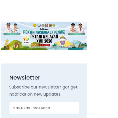
Newsletter
Subscribe our newsletter gor get
notification new updates.