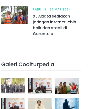
RABU
27 MAR 2024
XL Axiata sediakan
jaringan internet lebih
baik dan stabil di
Gorontalo
Galeri Coolturpedia