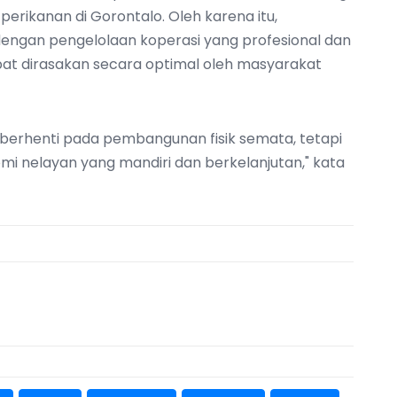
erikanan di Gorontalo. Oleh karena itu,
 dengan pengelolaan koperasi yang profesional dan
at dirasakan secara optimal oleh masyarakat
berhenti pada pembangunan fisik semata, tetapi
 nelayan yang mandiri dan berkelanjutan," kata