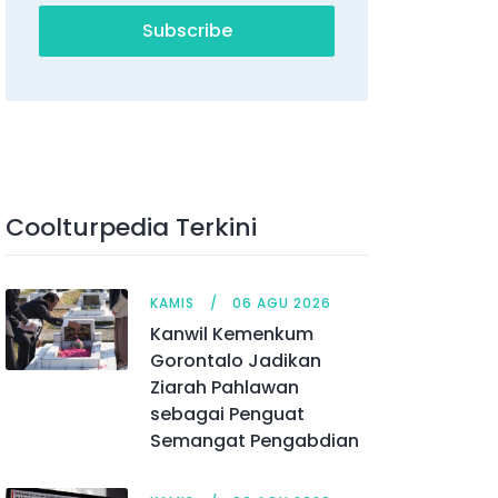
Subscribe
Coolturpedia Terkini
KAMIS
06 AGU 2026
Kanwil Kemenkum
Gorontalo Jadikan
Ziarah Pahlawan
sebagai Penguat
Semangat Pengabdian