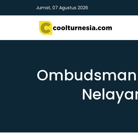
Jumat, 07 Agustus 2026
Ombudsman RI
Nelayan