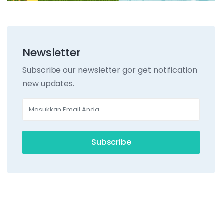
Newsletter
Subscribe our newsletter gor get notification
new updates.
Subscribe