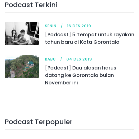
Podcast Terkini
SENIN
16 DES 2019
[Podcast] 5 Tempat untuk rayakan
tahun baru di Kota Gorontalo
RABU
04 DES 2019
[Podcast] Dua alasan harus
datang ke Gorontalo bulan
November ini
Podcast Terpopuler