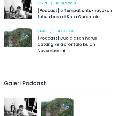
SENIN
16 DES 2019
[Podcast] 5 Tempat untuk rayakan
tahun baru di Kota Gorontalo
RABU
04 DES 2019
[Podcast] Dua alasan harus
datang ke Gorontalo bulan
November ini
Galeri Podcast