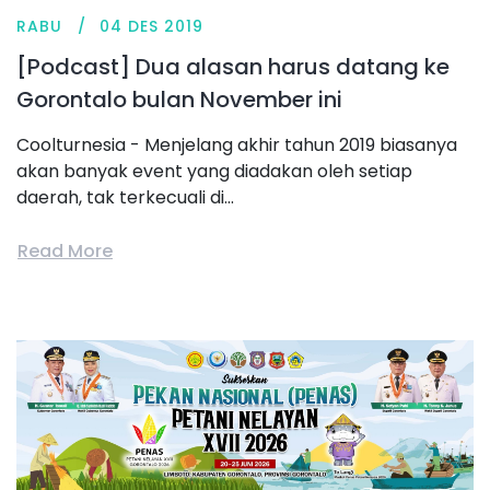
RABU
04 DES 2019
[Podcast] Dua alasan harus datang ke
Gorontalo bulan November ini
Coolturnesia - Menjelang akhir tahun 2019 biasanya
akan banyak event yang diadakan oleh setiap
daerah, tak terkecuali di...
Read More