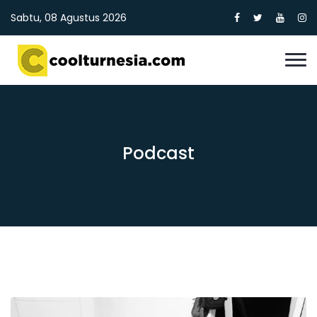
Sabtu, 08 Agustus 2026
Podcast