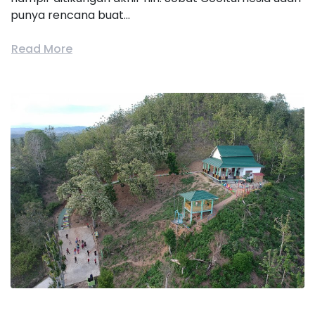
punya rencana buat...
Read More