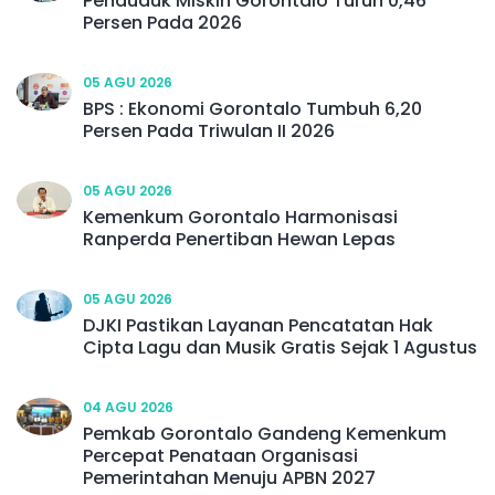
Penduduk Miskin Gorontalo Turun 0,46
Persen Pada 2026
05 AGU 2026
BPS : Ekonomi Gorontalo Tumbuh 6,20
Persen Pada Triwulan II 2026
05 AGU 2026
Kemenkum Gorontalo Harmonisasi
Ranperda Penertiban Hewan Lepas
05 AGU 2026
DJKI Pastikan Layanan Pencatatan Hak
Cipta Lagu dan Musik Gratis Sejak 1 Agustus
04 AGU 2026
Pemkab Gorontalo Gandeng Kemenkum
Percepat Penataan Organisasi
Pemerintahan Menuju APBN 2027