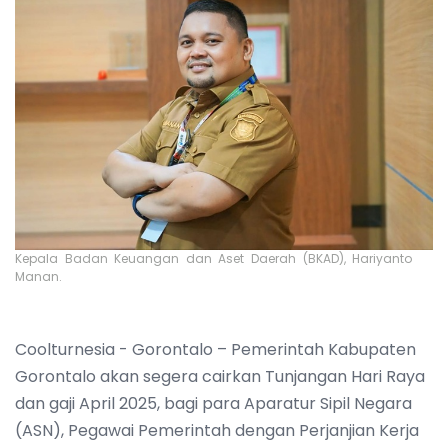
Kepala Badan Keuangan dan Aset Daerah (BKAD), Hariyanto
Manan.
Coolturnesia - Gorontalo – Pemerintah Kabupaten
Gorontalo akan segera cairkan Tunjangan Hari Raya
dan gaji April 2025, bagi para Aparatur Sipil Negara
(ASN), Pegawai Pemerintah dengan Perjanjian Kerja