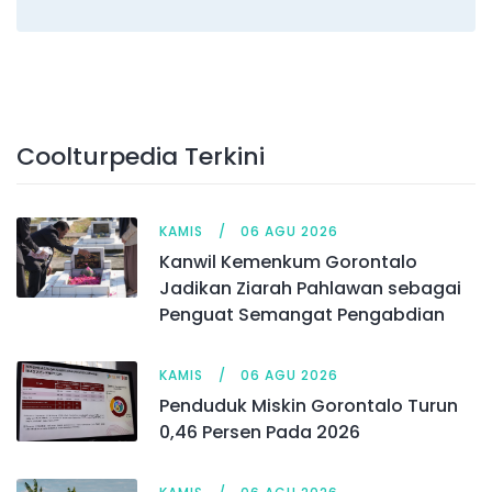
Coolturpedia Terkini
KAMIS
06 AGU 2026
Kanwil Kemenkum Gorontalo
Jadikan Ziarah Pahlawan sebagai
Penguat Semangat Pengabdian
KAMIS
06 AGU 2026
Penduduk Miskin Gorontalo Turun
0,46 Persen Pada 2026