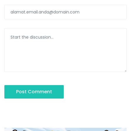
Post Comment