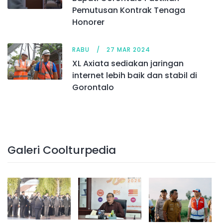
Pemutusan Kontrak Tenaga
Honorer
RABU
27 MAR 2024
XL Axiata sediakan jaringan
internet lebih baik dan stabil di
Gorontalo
Galeri Coolturpedia