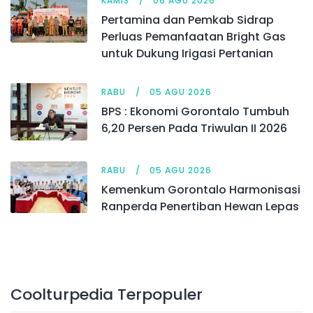
KAMIS
06 AGU 2026
Pertamina dan Pemkab Sidrap
Perluas Pemanfaatan Bright Gas
untuk Dukung Irigasi Pertanian
RABU
05 AGU 2026
BPS : Ekonomi Gorontalo Tumbuh
6,20 Persen Pada Triwulan II 2026
RABU
05 AGU 2026
Kemenkum Gorontalo Harmonisasi
Ranperda Penertiban Hewan Lepas
Coolturpedia Terpopuler