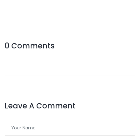
0 Comments
Leave A Comment