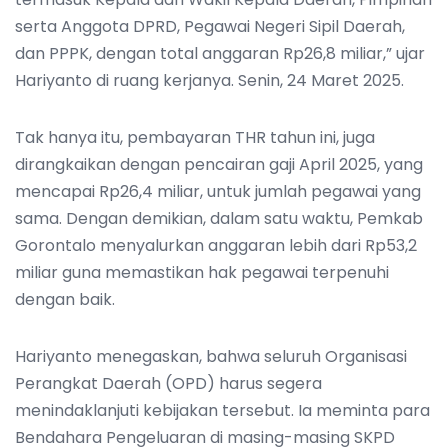
serta Anggota DPRD, Pegawai Negeri Sipil Daerah,
dan PPPK, dengan total anggaran Rp26,8 miliar,” ujar
Hariyanto di ruang kerjanya. Senin, 24 Maret 2025.
Tak hanya itu, pembayaran THR tahun ini, juga
dirangkaikan dengan pencairan gaji April 2025, yang
mencapai Rp26,4 miliar, untuk jumlah pegawai yang
sama. Dengan demikian, dalam satu waktu, Pemkab
Gorontalo menyalurkan anggaran lebih dari Rp53,2
miliar guna memastikan hak pegawai terpenuhi
dengan baik.
Hariyanto menegaskan, bahwa seluruh Organisasi
Perangkat Daerah (OPD) harus segera
menindaklanjuti kebijakan tersebut. Ia meminta para
Bendahara Pengeluaran di masing-masing SKPD