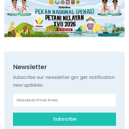
Newsletter
Subscribe our newsletter gor get notification
new updates.
Subscribe