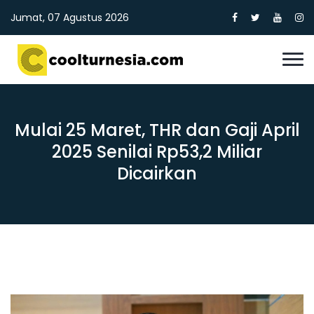
Jumat, 07 Agustus 2026
Mulai 25 Maret, THR dan Gaji April
2025 Senilai Rp53,2 Miliar
Dicairkan