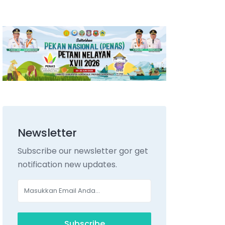
Newsletter
Subscribe our newsletter gor get
notification new updates.
Subscribe