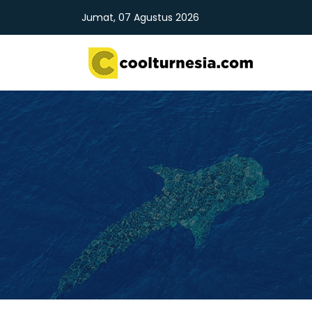
Jumat, 07 Agustus 2026