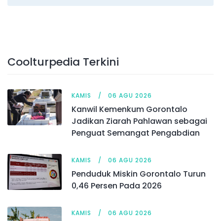
Coolturpedia Terkini
KAMIS
06 AGU 2026
Kanwil Kemenkum Gorontalo
Jadikan Ziarah Pahlawan sebagai
Penguat Semangat Pengabdian
KAMIS
06 AGU 2026
Penduduk Miskin Gorontalo Turun
0,46 Persen Pada 2026
KAMIS
06 AGU 2026