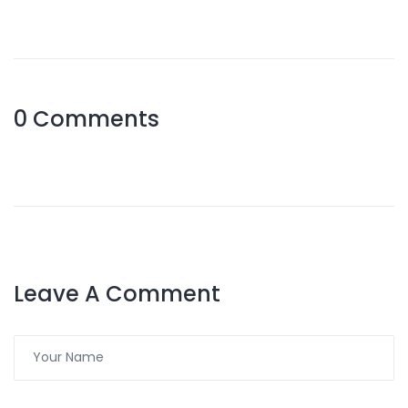
0 Comments
Leave A Comment