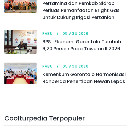
Pertamina dan Pemkab Sidrap
Perluas Pemanfaatan Bright Gas
untuk Dukung Irigasi Pertanian
RABU
05 AGU 2026
BPS : Ekonomi Gorontalo Tumbuh
6,20 Persen Pada Triwulan II 2026
RABU
05 AGU 2026
Kemenkum Gorontalo Harmonisasi
Ranperda Penertiban Hewan Lepas
Coolturpedia Terpopuler