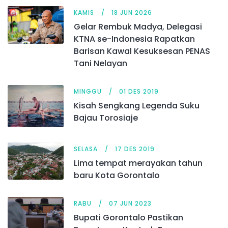
KAMIS
18 JUN 2026
Gelar Rembuk Madya, Delegasi
KTNA se-Indonesia Rapatkan
Barisan Kawal Kesuksesan PENAS
Tani Nelayan
MINGGU
01 DES 2019
Kisah Sengkang Legenda Suku
Bajau Torosiaje
SELASA
17 DES 2019
Lima tempat merayakan tahun
baru Kota Gorontalo
RABU
07 JUN 2023
Bupati Gorontalo Pastikan