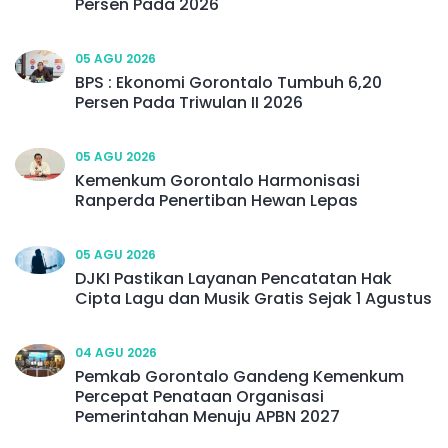
Persen Pada 2026
05 AGU 2026
BPS : Ekonomi Gorontalo Tumbuh 6,20
Persen Pada Triwulan II 2026
05 AGU 2026
Kemenkum Gorontalo Harmonisasi
Ranperda Penertiban Hewan Lepas
05 AGU 2026
DJKI Pastikan Layanan Pencatatan Hak
Cipta Lagu dan Musik Gratis Sejak 1 Agustus
04 AGU 2026
Pemkab Gorontalo Gandeng Kemenkum
Percepat Penataan Organisasi
Pemerintahan Menuju APBN 2027