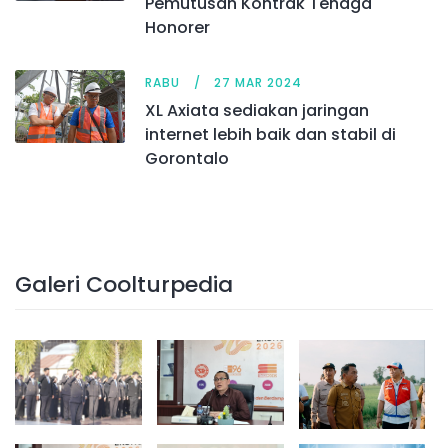
Pemutusan Kontrak Tenaga
Honorer
RABU
27 MAR 2024
XL Axiata sediakan jaringan
internet lebih baik dan stabil di
Gorontalo
Galeri Coolturpedia