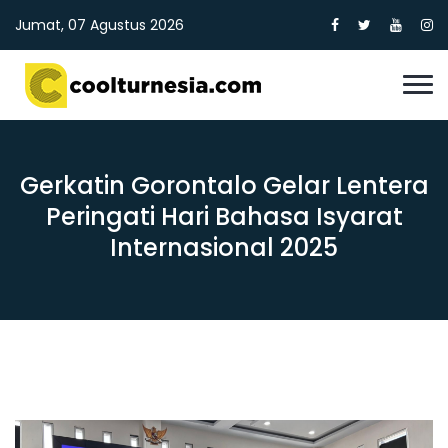
Jumat, 07 Agustus 2026
Gerkatin Gorontalo Gelar Lentera
Peringati Hari Bahasa Isyarat
Internasional 2025