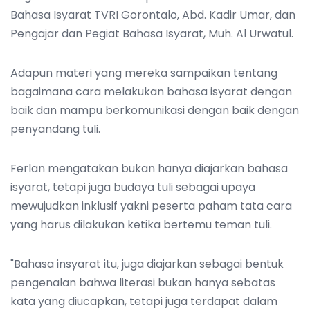
Bahasa Isyarat TVRI Gorontalo, Abd. Kadir Umar, dan
Pengajar dan Pegiat Bahasa Isyarat, Muh. Al Urwatul.
Adapun materi yang mereka sampaikan tentang
bagaimana cara melakukan bahasa isyarat dengan
baik dan mampu berkomunikasi dengan baik dengan
penyandang tuli.
Ferlan mengatakan bukan hanya diajarkan bahasa
isyarat, tetapi juga budaya tuli sebagai upaya
mewujudkan inklusif yakni peserta paham tata cara
yang harus dilakukan ketika bertemu teman tuli.
"Bahasa insyarat itu, juga diajarkan sebagai bentuk
pengenalan bahwa literasi bukan hanya sebatas
kata yang diucapkan, tetapi juga terdapat dalam