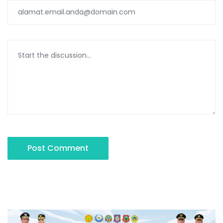
Post Comment