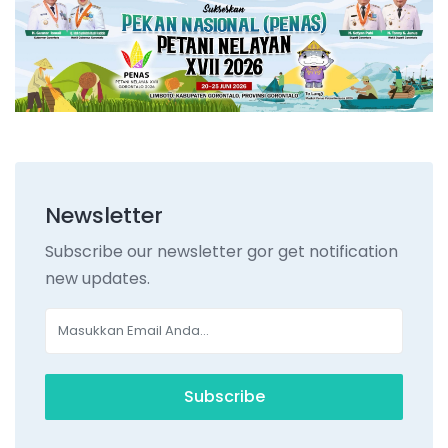
Newsletter
Subscribe our newsletter gor get notification
new updates.
Subscribe