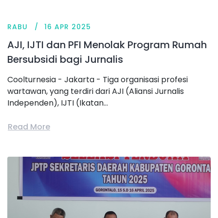
RABU
16 APR 2025
AJI, IJTI dan PFI Menolak Program Rumah
Bersubsidi bagi Jurnalis
Coolturnesia - Jakarta - Tiga organisasi profesi
wartawan, yang terdiri dari AJI (Aliansi Jurnalis
Independen), IJTI (Ikatan...
Read More