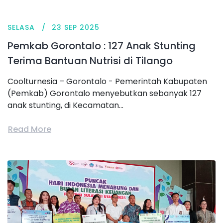
SELASA
23 SEP 2025
Pemkab Gorontalo : 127 Anak Stunting
Terima Bantuan Nutrisi di Tilango
Coolturnesia – Gorontalo - Pemerintah Kabupaten
(Pemkab) Gorontalo menyebutkan sebanyak 127
anak stunting, di Kecamatan...
Read More