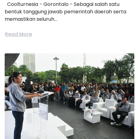
Coolturnesia - Gorontalo - Sebagai salah satu
bentuk tanggung jawab pemerintah daerah serta
memastikan seluruh...
Read More