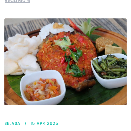
Read More
SELASA
15 APR 2025