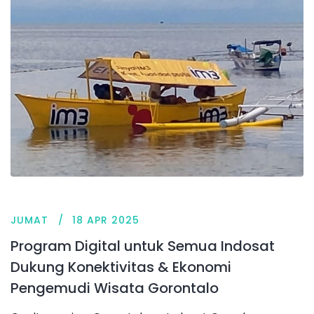
JUMAT
18 APR 2025
Program Digital untuk Semua Indosat
Dukung Konektivitas & Ekonomi
Pengemudi Wisata Gorontalo