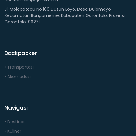
Jl. Molopatodu No.166 Dusun Loyo, Desa Dulamayo,
Kecamatan Bongomeme, Kabupaten Gorontalo, Provinsi
Gorontalo. 96271
Backpacker
Transportasi
Akomodasi
Navigasi
Destinasi
Kuliner