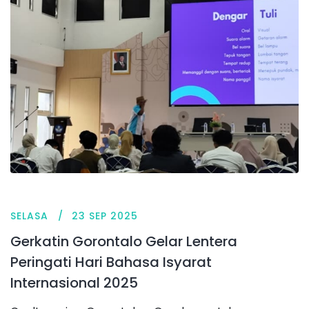
SELASA
23 SEP 2025
Gerkatin Gorontalo Gelar Lentera
Peringati Hari Bahasa Isyarat
Internasional 2025