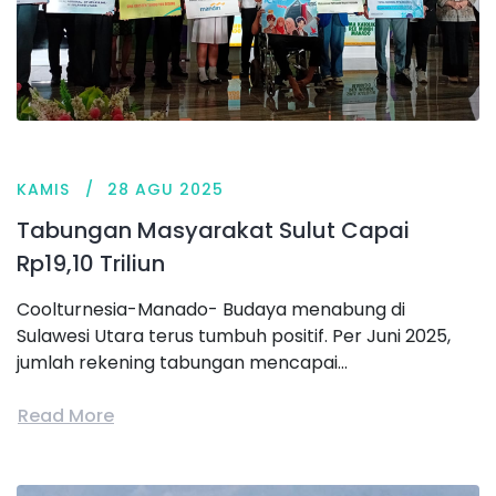
KAMIS
28 AGU 2025
Tabungan Masyarakat Sulut Capai
Rp19,10 Triliun
Coolturnesia-Manado- Budaya menabung di
Sulawesi Utara terus tumbuh positif. Per Juni 2025,
jumlah rekening tabungan mencapai...
Read More