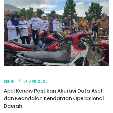
SENIN
14 APR 2025
Apel Kendis Pastikan Akurasi Data Aset
dan Keandalan Kendaraan Operasional
Daerah