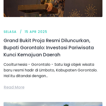
SELASA
15 APR 2025
Grand Bukit Proja Resmi Diluncurkan,
Bupati Gorontalo: Investasi Pariwisata
Kunci Kemajuan Daerah
Coolturnesia - Gorontalo - Satu lagi objek wisata
baru resmi hadir di Limboto, Kabupaten Gorontalo.
Hal itu ditandai dengan...
Read More