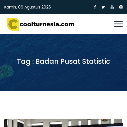
Kamis, 06 Agustus 2026
Tag : Badan Pusat Statistic