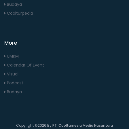
Budaya
Coolturpedia
More
UMKM
Calendar Of Event
Visual
Podcast
Budaya
Copyright ©
2026 By
PT. Coolturnesia Media Nusantara