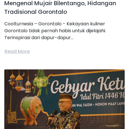
Mengenal Mujair Bilentango, Hidangan
Tradisional Gorontalo
Coolturnesia – Gorontalo - Kekayaan kuliner
Gorontalo tidak pernah habis untuk dijelajahi.
Terinspirasi dari dapur-dapur...
Read More