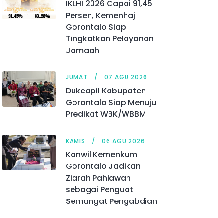
IKLHI 2026 Capai 91,45
Persen, Kemenhaj
Gorontalo Siap
Tingkatkan Pelayanan
Jamaah
JUMAT
07 AGU 2026
Dukcapil Kabupaten
Gorontalo Siap Menuju
Predikat WBK/WBBM
KAMIS
06 AGU 2026
Kanwil Kemenkum
Gorontalo Jadikan
Ziarah Pahlawan
sebagai Penguat
Semangat Pengabdian