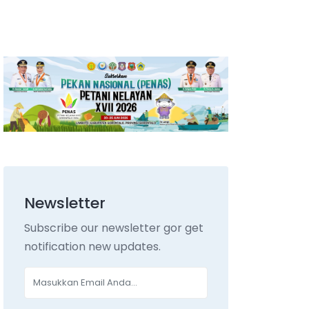
Newsletter
Subscribe our newsletter gor get
notification new updates.