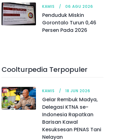
KAMIS
06 AGU 2026
Penduduk Miskin
Gorontalo Turun 0,46
Persen Pada 2026
Coolturpedia Terpopuler
KAMIS
18 JUN 2026
Gelar Rembuk Madya,
Delegasi KTNA se-
Indonesia Rapatkan
Barisan Kawal
Kesuksesan PENAS Tani
Nelayan