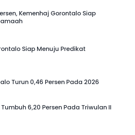
Persen, Kemenhaj Gorontalo Siap
 Jamaah
ontalo Siap Menuju Predikat
alo Turun 0,46 Persen Pada 2026
 Tumbuh 6,20 Persen Pada Triwulan II