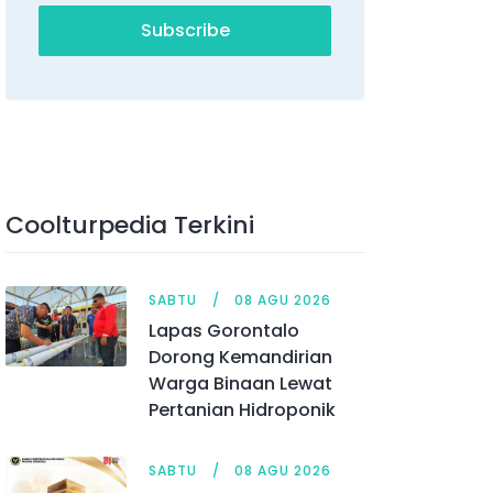
Subscribe
Coolturpedia Terkini
SABTU
08 AGU 2026
Lapas Gorontalo
Dorong Kemandirian
Warga Binaan Lewat
Pertanian Hidroponik
SABTU
08 AGU 2026