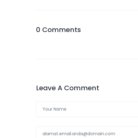
0 Comments
Leave A Comment