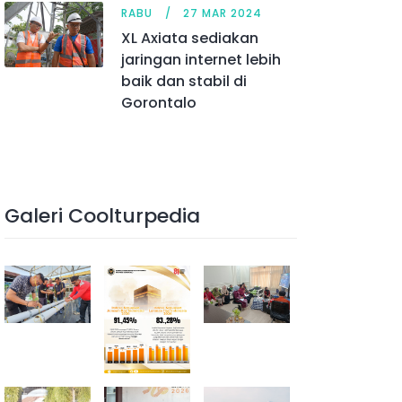
RABU
27 MAR 2024
XL Axiata sediakan
jaringan internet lebih
baik dan stabil di
Gorontalo
Galeri Coolturpedia