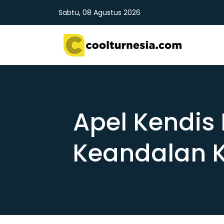
Sabtu, 08 Agustus 2026
Apel Kendis 
Keandalan 