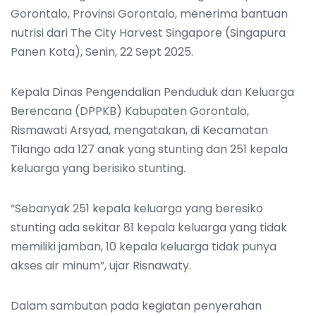
Gorontalo, Provinsi Gorontalo, menerima bantuan
nutrisi dari The City Harvest Singapore (Singapura
Panen Kota), Senin, 22 Sept 2025.
Kepala Dinas Pengendalian Penduduk dan Keluarga
Berencana (DPPKB) Kabupaten Gorontalo,
Rismawati Arsyad, mengatakan, di Kecamatan
Tilango ada 127 anak yang stunting dan 251 kepala
keluarga yang berisiko stunting.
“Sebanyak 251 kepala keluarga yang beresiko
stunting ada sekitar 81 kepala keluarga yang tidak
memiliki jamban, 10 kepala keluarga tidak punya
akses air minum”, ujar Risnawaty.
Dalam sambutan pada kegiatan penyerahan