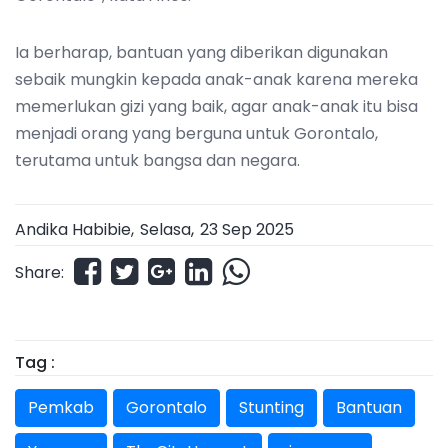
Ia berharap, bantuan yang diberikan digunakan
sebaik mungkin kepada anak-anak karena mereka
memerlukan gizi yang baik, agar anak-anak itu bisa
menjadi orang yang berguna untuk Gorontalo,
terutama untuk bangsa dan negara.
Andika Habibie,
Selasa
,
23 Sep 2025
Share:
Tag :
Pemkab
Gorontalo
Stunting
Bantuan