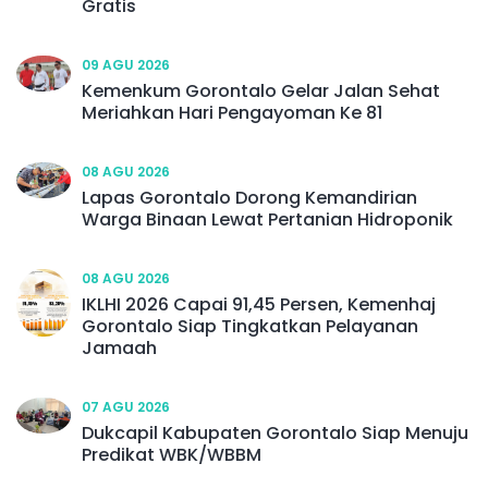
Gratis
09 AGU 2026
Kemenkum Gorontalo Gelar Jalan Sehat
Meriahkan Hari Pengayoman Ke 81
08 AGU 2026
Lapas Gorontalo Dorong Kemandirian
Warga Binaan Lewat Pertanian Hidroponik
08 AGU 2026
IKLHI 2026 Capai 91,45 Persen, Kemenhaj
Gorontalo Siap Tingkatkan Pelayanan
Jamaah
07 AGU 2026
Dukcapil Kabupaten Gorontalo Siap Menuju
Predikat WBK/WBBM