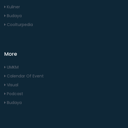
Kuliner
Budaya
Coolturpedia
More
UMKM
Calendar Of Event
Visual
Podcast
Budaya