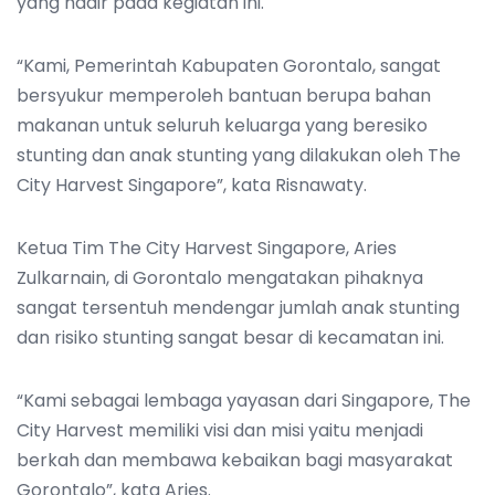
yang hadir pada kegiatan ini.
“Kami, Pemerintah Kabupaten Gorontalo, sangat
bersyukur memperoleh bantuan berupa bahan
makanan untuk seluruh keluarga yang beresiko
stunting dan anak stunting yang dilakukan oleh The
City Harvest Singapore”, kata Risnawaty.
Ketua Tim The City Harvest Singapore, Aries
Zulkarnain, di Gorontalo mengatakan pihaknya
sangat tersentuh mendengar jumlah anak stunting
dan risiko stunting sangat besar di kecamatan ini.
“Kami sebagai lembaga yayasan dari Singapore, The
City Harvest memiliki visi dan misi yaitu menjadi
berkah dan membawa kebaikan bagi masyarakat
Gorontalo”, kata Aries.