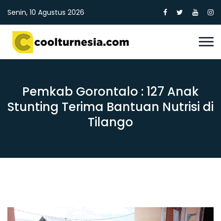
Senin, 10 Agustus 2026
Pemkab Gorontalo : 127 Anak
Stunting Terima Bantuan Nutrisi di
Tilango