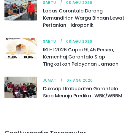
SABTU
08 AGU 2026
Lapas Gorontalo Dorong
Kemandirian Warga Binaan Lewat
Pertanian Hidroponik
SABTU
08 AGU 2026
IKLHI 2026 Capai 91,45 Persen,
Kemenhaj Gorontalo Siap
Tingkatkan Pelayanan Jamaah
JUMAT
07 AGU 2026
Dukcapil Kabupaten Gorontalo
Siap Menuju Predikat WBK/WBBM