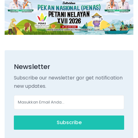
Newsletter
Subscribe our newsletter gor get notification
new updates.
Subscribe