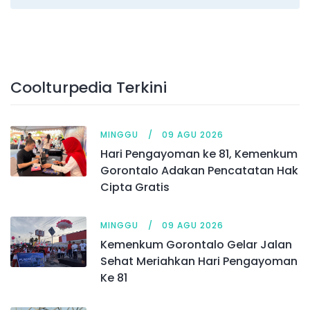
Coolturpedia Terkini
MINGGU
09 AGU 2026
Hari Pengayoman ke 81, Kemenkum
Gorontalo Adakan Pencatatan Hak
Cipta Gratis
MINGGU
09 AGU 2026
Kemenkum Gorontalo Gelar Jalan
Sehat Meriahkan Hari Pengayoman
Ke 81