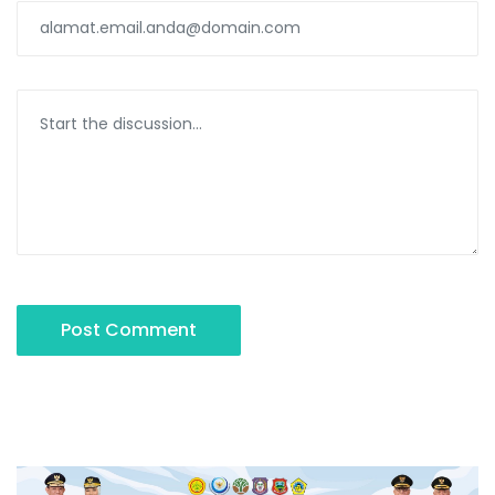
Post Comment