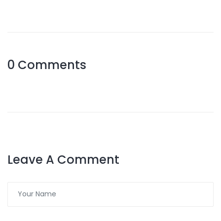
0 Comments
Leave A Comment