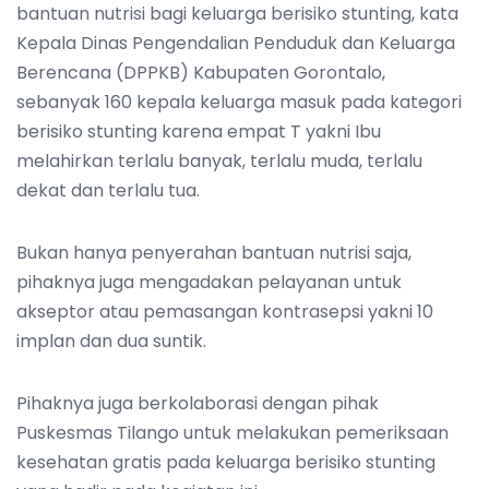
bantuan nutrisi bagi keluarga berisiko stunting, kata
Kepala Dinas Pengendalian Penduduk dan Keluarga
Berencana (DPPKB) Kabupaten Gorontalo,
sebanyak 160 kepala keluarga masuk pada kategori
berisiko stunting karena empat T yakni Ibu
melahirkan terlalu banyak, terlalu muda, terlalu
dekat dan terlalu tua.
Bukan hanya penyerahan bantuan nutrisi saja,
pihaknya juga mengadakan pelayanan untuk
akseptor atau pemasangan kontrasepsi yakni 10
implan dan dua suntik.
Pihaknya juga berkolaborasi dengan pihak
Puskesmas Tilango untuk melakukan pemeriksaan
kesehatan gratis pada keluarga berisiko stunting