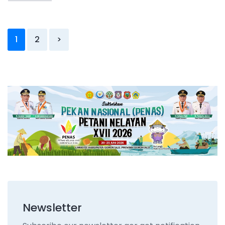
1
2
>
Newsletter