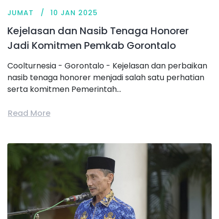
JUMAT
10 JAN 2025
Kejelasan dan Nasib Tenaga Honorer
Jadi Komitmen Pemkab Gorontalo
Coolturnesia - Gorontalo - Kejelasan dan perbaikan
nasib tenaga honorer menjadi salah satu perhatian
serta komitmen Pemerintah...
Read More