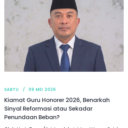
SABTU
09 MEI 2026
Kiamat Guru Honorer 2026, Benarkah
Sinyal Reformasi atau Sekadar
Penundaan Beban?