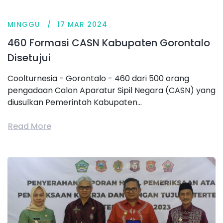
MINGGU
17 MAR 2024
460 Formasi CASN Kabupaten Gorontalo
Disetujui
Coolturnesia - Gorontalo - 460 dari 500 orang
pengadaan Calon Aparatur Sipil Negara (CASN) yang
diusulkan Pemerintah Kabupaten...
Read More