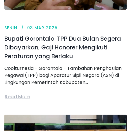
SENIN
03 MAR 2025
Bupati Gorontalo: TPP Dua Bulan Segera
Dibayarkan, Gaji Honorer Mengikuti
Peraturan yang Berlaku
Coolturnesia - Gorontalo - Tambahan Penghasilan
Pegawai (TPP) bagi Aparatur Sipil Negara (ASN) di
Lingkungan Pemerintah Kabupaten...
Read More