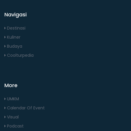
Navigasi
Destinasi
Kuliner
Budaya
Coolturpedia
More
UMKM
Calendar Of Event
Visual
Podcast