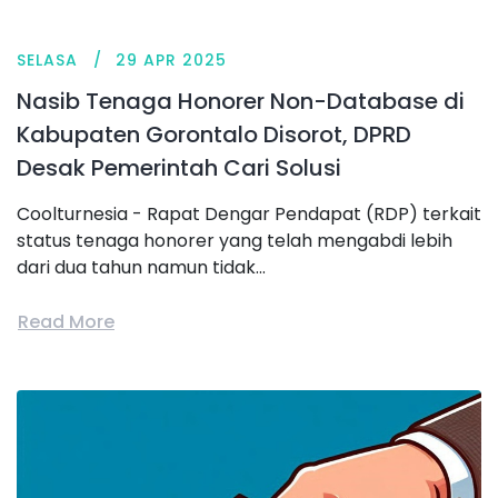
SELASA
29 APR 2025
Nasib Tenaga Honorer Non-Database di
Kabupaten Gorontalo Disorot, DPRD
Desak Pemerintah Cari Solusi
Coolturnesia - Rapat Dengar Pendapat (RDP) terkait
status tenaga honorer yang telah mengabdi lebih
dari dua tahun namun tidak...
Read More