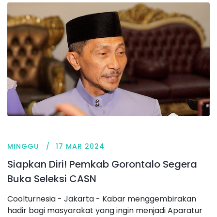
MINGGU
17 MAR 2024
Siapkan Diri! Pemkab Gorontalo Segera
Buka Seleksi CASN
Coolturnesia - Jakarta - Kabar menggembirakan
hadir bagi masyarakat yang ingin menjadi Aparatur