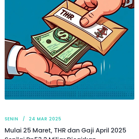
SENIN
24 MAR 2025
Mulai 25 Maret, THR dan Gaji April 2025