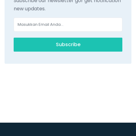
Subscribe our newsletter gor get notification
new updates.
Subscribe