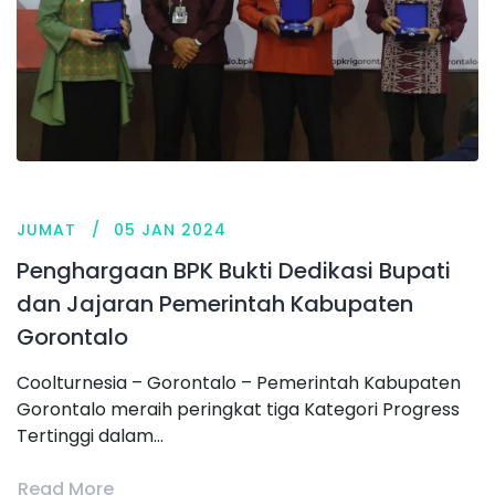
JUMAT
05 JAN 2024
Penghargaan BPK Bukti Dedikasi Bupati
dan Jajaran Pemerintah Kabupaten
Gorontalo
Coolturnesia – Gorontalo – Pemerintah Kabupaten
Gorontalo meraih peringkat tiga Kategori Progress
Tertinggi dalam...
Read More