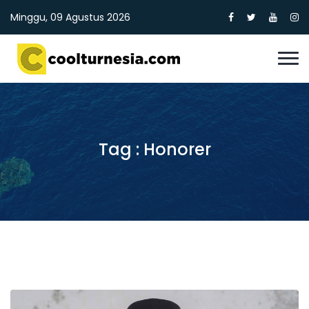
Minggu, 09 Agustus 2026
Tag : Honorer