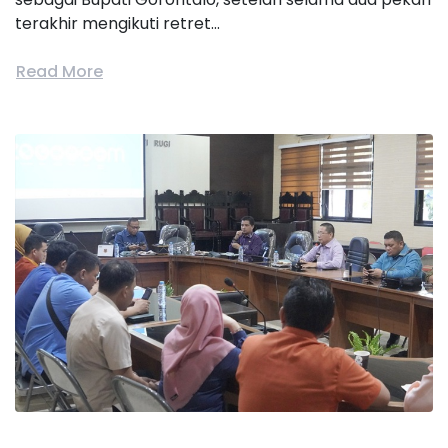
terakhir mengikuti retret...
Read More