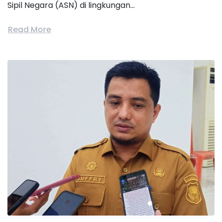
Sipil Negara (ASN) di lingkungan...
Read More