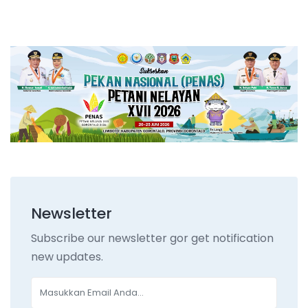
Newsletter
Subscribe our newsletter gor get notification
new updates.