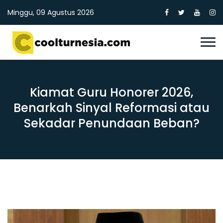
Minggu, 09 Agustus 2026
Kiamat Guru Honorer 2026,
Benarkah Sinyal Reformasi atau
Sekadar Penundaan Beban?