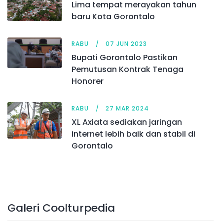
Lima tempat merayakan tahun
baru Kota Gorontalo
RABU
07 JUN 2023
Bupati Gorontalo Pastikan
Pemutusan Kontrak Tenaga
Honorer
RABU
27 MAR 2024
XL Axiata sediakan jaringan
internet lebih baik dan stabil di
Gorontalo
Galeri Coolturpedia