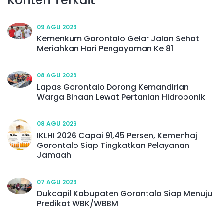
Konten Terkait
09 AGU 2026
Kemenkum Gorontalo Gelar Jalan Sehat
Meriahkan Hari Pengayoman Ke 81
08 AGU 2026
Lapas Gorontalo Dorong Kemandirian
Warga Binaan Lewat Pertanian Hidroponik
08 AGU 2026
IKLHI 2026 Capai 91,45 Persen, Kemenhaj
Gorontalo Siap Tingkatkan Pelayanan
Jamaah
07 AGU 2026
Dukcapil Kabupaten Gorontalo Siap Menuju
Predikat WBK/WBBM