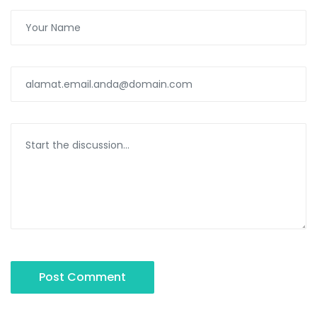
Post Comment