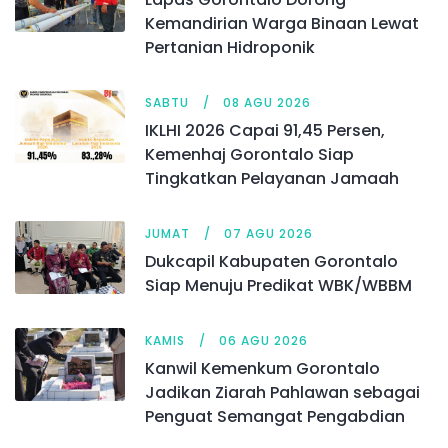
Kemandirian Warga Binaan Lewat
Pertanian Hidroponik
SABTU
08 AGU 2026
IKLHI 2026 Capai 91,45 Persen,
Kemenhaj Gorontalo Siap
Tingkatkan Pelayanan Jamaah
JUMAT
07 AGU 2026
Dukcapil Kabupaten Gorontalo
Siap Menuju Predikat WBK/WBBM
KAMIS
06 AGU 2026
Kanwil Kemenkum Gorontalo
Jadikan Ziarah Pahlawan sebagai
Penguat Semangat Pengabdian