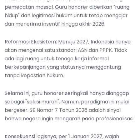
pemecatan massal. Guru honorer diberikan "ruang
hidup" dan legitimasi hukum untuk tetap mengajar
dan menerima insentif hingga akhir 2026.
Reformasi Ekosistem: Menuju 2027, Indonesia hanya
akan mengenal satu standar: ASN dan PPPK. Tidak
ada lagi ruang untuk tenaga kerja informal
berkepanjangan yang statusnya menggantung
tanpa kepastian hukum.
Selama ini, guru honorer seringkali hanya dianggap
sebagai "solusi murah". Namun, paradigma ini mulai
bergeser. SE Nomor 7 Tahun 2026 adalah sinyal
bahwa negara ingin mengarah pada profesionalisasi.
Konsekuensi logisnya, per 1 Januari 2027, wajah