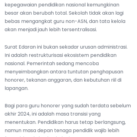
kepegawaian pendidikan nasional kemungkinan
besar akan berubah total. Sekolah tidak akan lagi
bebas mengangkat guru non-ASN, dan tata kelola
akan menjadi jauh lebih tersentralisasi.
Surat Edaran ini bukan sekadar urusan administrasi.
Ini adalah restrukturisasi ekosistem pendidikan
nasional. Pemerintah sedang mencoba
menyeimbangkan antara tuntutan penghapusan
honorer, tekanan anggaran, dan kebutuhan riil di
lapangan.
Bagi para guru honorer yang sudah terdata sebelum
akhir 2024, ini adalah masa transisi yang
menentukan. Pendidikan harus tetap berlangsung,
namun masa depan tenaga pendidik wajib lebih