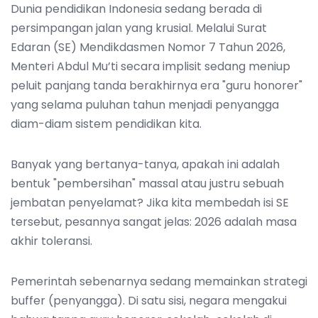
Dunia pendidikan Indonesia sedang berada di
persimpangan jalan yang krusial. Melalui Surat
Edaran (SE) Mendikdasmen Nomor 7 Tahun 2026,
Menteri Abdul Mu’ti secara implisit sedang meniup
peluit panjang tanda berakhirnya era "guru honorer"
yang selama puluhan tahun menjadi penyangga
diam-diam sistem pendidikan kita.
Banyak yang bertanya-tanya, apakah ini adalah
bentuk "pembersihan" massal atau justru sebuah
jembatan penyelamat? Jika kita membedah isi SE
tersebut, pesannya sangat jelas: 2026 adalah masa
akhir toleransi.
Pemerintah sebenarnya sedang memainkan strategi
buffer (penyangga). Di satu sisi, negara mengakui