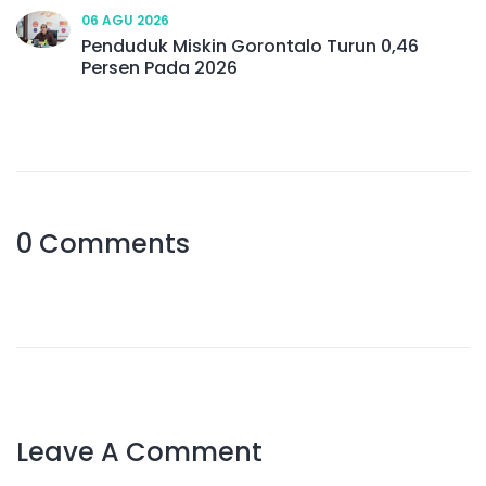
06 AGU 2026
Penduduk Miskin Gorontalo Turun 0,46
Persen Pada 2026
0 Comments
Leave A Comment