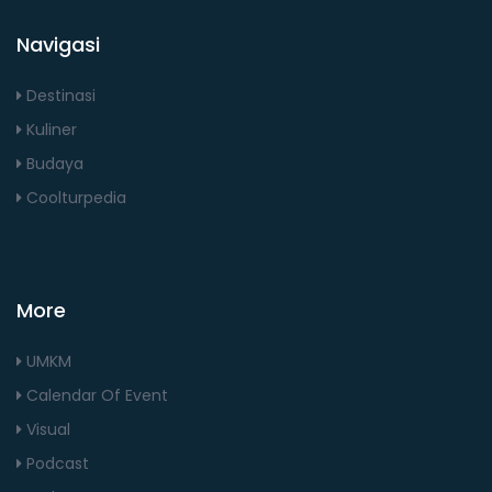
Navigasi
Destinasi
Kuliner
Budaya
Coolturpedia
More
UMKM
Calendar Of Event
Visual
Podcast