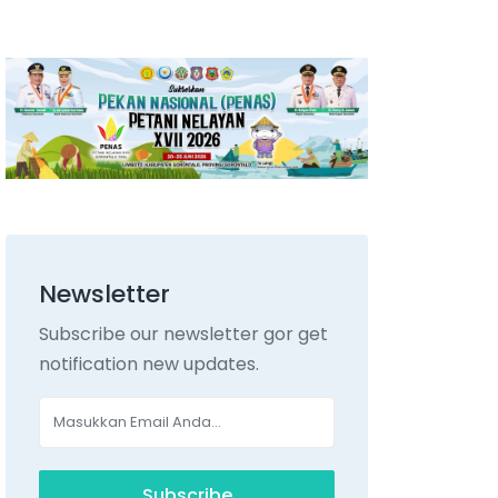
Newsletter
Subscribe our newsletter gor get
notification new updates.
Subscribe