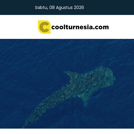
Sabtu, 08 Agustus 2026