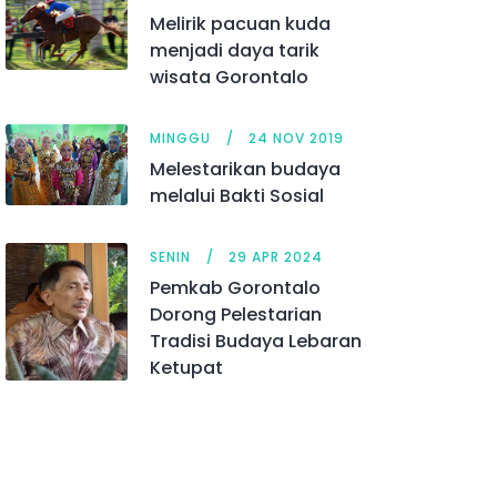
Melirik pacuan kuda
menjadi daya tarik
wisata Gorontalo
MINGGU
24 NOV 2019
Melestarikan budaya
melalui Bakti Sosial
SENIN
29 APR 2024
Pemkab Gorontalo
Dorong Pelestarian
Tradisi Budaya Lebaran
Ketupat