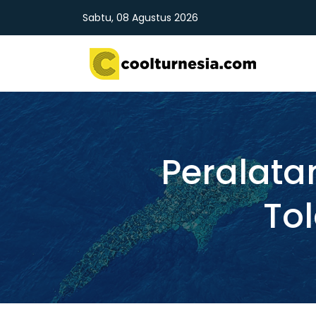
Sabtu, 08 Agustus 2026
Peralata
Tol