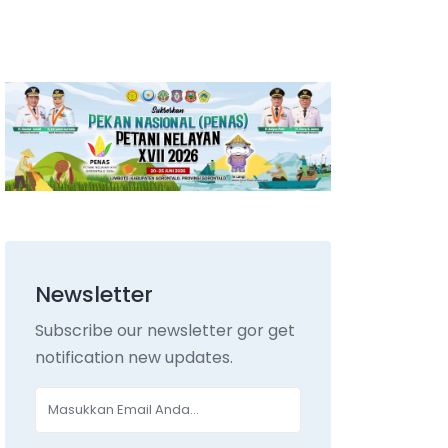
Newsletter
Subscribe our newsletter gor get
notification new updates.