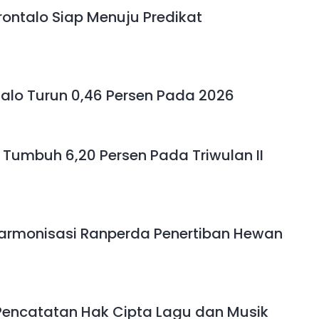
ontalo Siap Menuju Predikat
alo Turun 0,46 Persen Pada 2026
 Tumbuh 6,20 Persen Pada Triwulan II
rmonisasi Ranperda Penertiban Hewan
Pencatatan Hak Cipta Lagu dan Musik