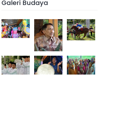
Galeri Budaya