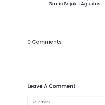
Gratis Sejak 1 Agustus
0 Comments
Leave A Comment