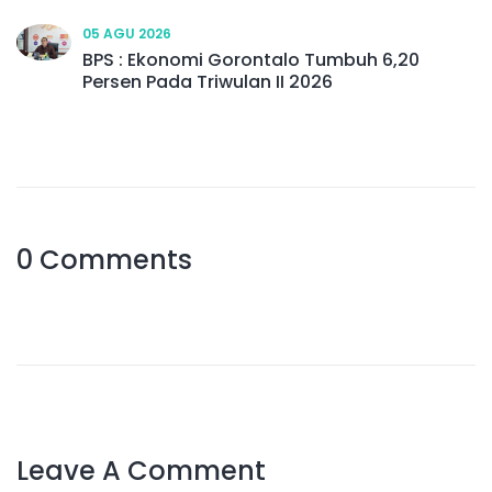
05 AGU 2026
BPS : Ekonomi Gorontalo Tumbuh 6,20
Persen Pada Triwulan II 2026
0 Comments
Leave A Comment