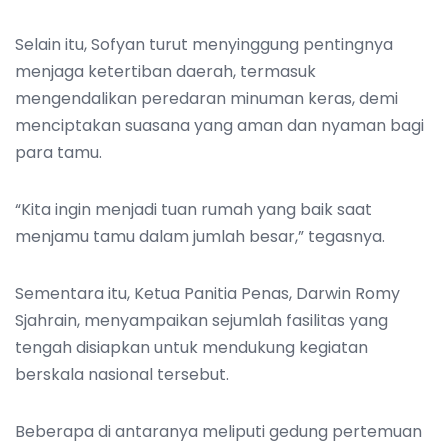
Selain itu, Sofyan turut menyinggung pentingnya
menjaga ketertiban daerah, termasuk
mengendalikan peredaran minuman keras, demi
menciptakan suasana yang aman dan nyaman bagi
para tamu.
“Kita ingin menjadi tuan rumah yang baik saat
menjamu tamu dalam jumlah besar,” tegasnya.
Sementara itu, Ketua Panitia Penas, Darwin Romy
Sjahrain, menyampaikan sejumlah fasilitas yang
tengah disiapkan untuk mendukung kegiatan
berskala nasional tersebut.
Beberapa di antaranya meliputi gedung pertemuan