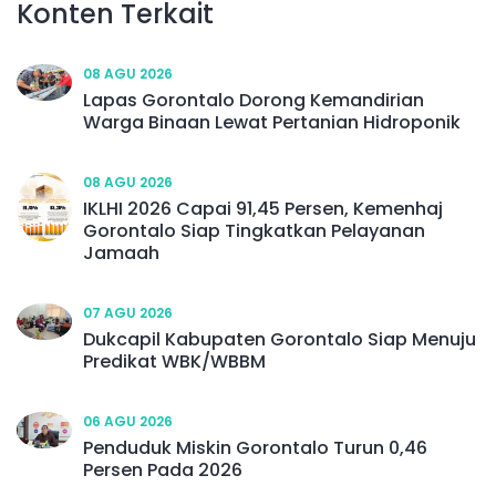
Konten Terkait
08 AGU 2026
Lapas Gorontalo Dorong Kemandirian
Warga Binaan Lewat Pertanian Hidroponik
08 AGU 2026
IKLHI 2026 Capai 91,45 Persen, Kemenhaj
Gorontalo Siap Tingkatkan Pelayanan
Jamaah
07 AGU 2026
Dukcapil Kabupaten Gorontalo Siap Menuju
Predikat WBK/WBBM
06 AGU 2026
Penduduk Miskin Gorontalo Turun 0,46
Persen Pada 2026