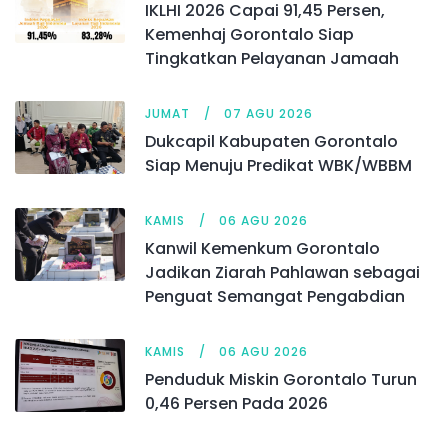
IKLHI 2026 Capai 91,45 Persen,
Kemenhaj Gorontalo Siap
Tingkatkan Pelayanan Jamaah
JUMAT
07 AGU 2026
Dukcapil Kabupaten Gorontalo
Siap Menuju Predikat WBK/WBBM
KAMIS
06 AGU 2026
Kanwil Kemenkum Gorontalo
Jadikan Ziarah Pahlawan sebagai
Penguat Semangat Pengabdian
KAMIS
06 AGU 2026
Penduduk Miskin Gorontalo Turun
0,46 Persen Pada 2026