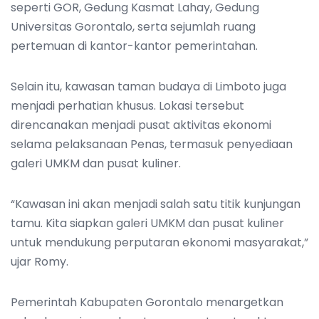
seperti GOR, Gedung Kasmat Lahay, Gedung
Universitas Gorontalo, serta sejumlah ruang
pertemuan di kantor-kantor pemerintahan.
Selain itu, kawasan taman budaya di Limboto juga
menjadi perhatian khusus. Lokasi tersebut
direncanakan menjadi pusat aktivitas ekonomi
selama pelaksanaan Penas, termasuk penyediaan
galeri UMKM dan pusat kuliner.
“Kawasan ini akan menjadi salah satu titik kunjungan
tamu. Kita siapkan galeri UMKM dan pusat kuliner
untuk mendukung perputaran ekonomi masyarakat,”
ujar Romy.
Pemerintah Kabupaten Gorontalo menargetkan