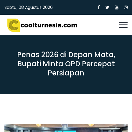
Sabtu, 08 Agustus 2026
Penas 2026 di Depan Mata,
Bupati Minta OPD Percepat
Persiapan