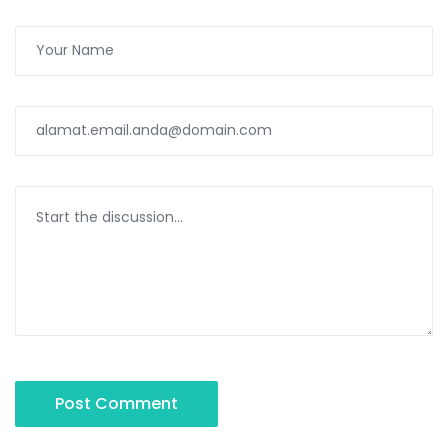
Post Comment