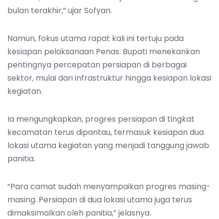
bulan terakhir,” ujar Sofyan.
Namun, fokus utama rapat kali ini tertuju pada
kesiapan pelaksanaan Penas. Bupati menekankan
pentingnya percepatan persiapan di berbagai
sektor, mulai dari infrastruktur hingga kesiapan lokasi
kegiatan.
Ia mengungkapkan, progres persiapan di tingkat
kecamatan terus dipantau, termasuk kesiapan dua
lokasi utama kegiatan yang menjadi tanggung jawab
panitia.
“Para camat sudah menyampaikan progres masing-
masing. Persiapan di dua lokasi utama juga terus
dimaksimalkan oleh panitia,” jelasnya.