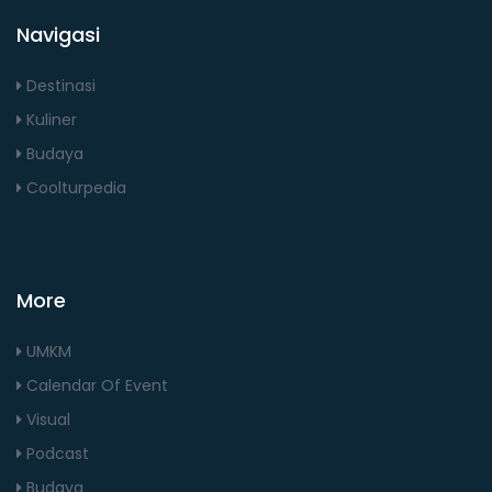
Navigasi
Destinasi
Kuliner
Budaya
Coolturpedia
More
UMKM
Calendar Of Event
Visual
Podcast
Budaya