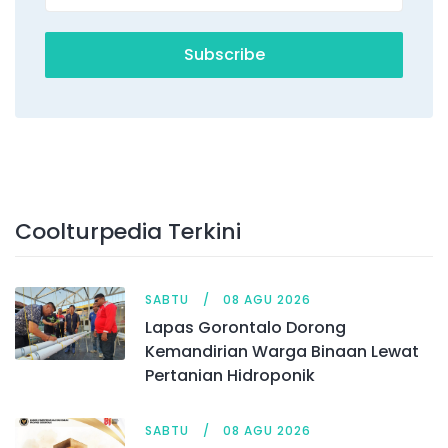
Subscribe
Coolturpedia Terkini
SABTU
08 AGU 2026
Lapas Gorontalo Dorong
Kemandirian Warga Binaan Lewat
Pertanian Hidroponik
SABTU
08 AGU 2026