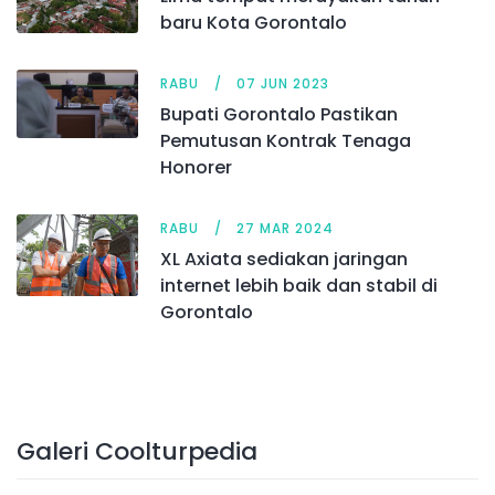
baru Kota Gorontalo
RABU
07 JUN 2023
Bupati Gorontalo Pastikan
Pemutusan Kontrak Tenaga
Honorer
RABU
27 MAR 2024
XL Axiata sediakan jaringan
internet lebih baik dan stabil di
Gorontalo
Galeri Coolturpedia