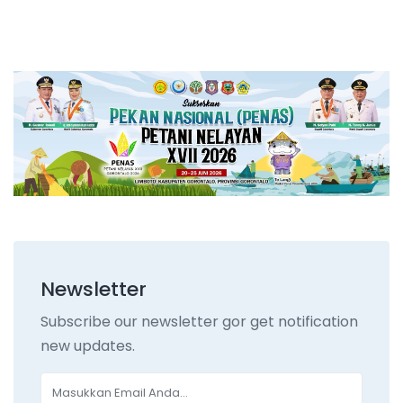
Newsletter
Subscribe our newsletter gor get notification
new updates.