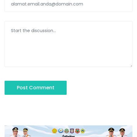
Post Comment