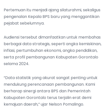
Pertemuan itu menjadi ajang silaturahmi, sekaligus
pengenalan Kepala BPS baru yang menggantikan
pejabat sebelumnya.
Audiensi tersebut dimanfaatkan untuk membahas
berbagai data strategis, seperti angka kemiskinan,
inflasi, pertumbuhan ekonomi, angka pendidikan,
serta profil pembangunan Kabupaten Gorontalo
selama 2024.
“Data statistik yang akurat sangat penting untuk
mendukung perencanaan pembangunan. Kami
berharap sinergi antara BPS dan Pemerintah
Kabupaten Gorontalo terus terjalin erat demi
kemajuan daerah,” ujar Nelson Pomalingo.