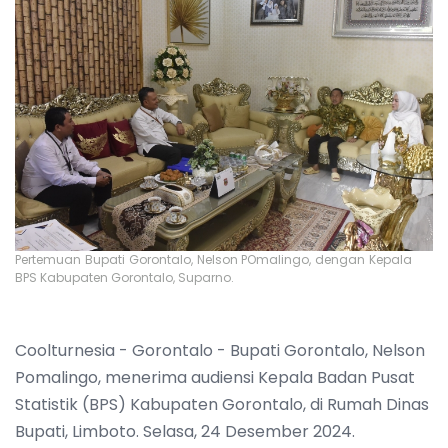
Pertemuan Bupati Gorontalo, Nelson POmalingo, dengan Kepala
BPS Kabupaten Gorontalo, Suparno.
Coolturnesia - Gorontalo - Bupati Gorontalo, Nelson
Pomalingo, menerima audiensi Kepala Badan Pusat
Statistik (BPS) Kabupaten Gorontalo, di Rumah Dinas
Bupati, Limboto. Selasa, 24 Desember 2024.