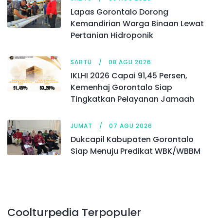
Lapas Gorontalo Dorong
Kemandirian Warga Binaan Lewat
Pertanian Hidroponik
SABTU
08 AGU 2026
IKLHI 2026 Capai 91,45 Persen,
Kemenhaj Gorontalo Siap
Tingkatkan Pelayanan Jamaah
JUMAT
07 AGU 2026
Dukcapil Kabupaten Gorontalo
Siap Menuju Predikat WBK/WBBM
Coolturpedia Terpopuler