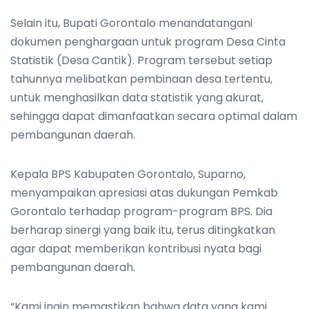
Selain itu, Bupati Gorontalo menandatangani
dokumen penghargaan untuk program Desa Cinta
Statistik (Desa Cantik). Program tersebut setiap
tahunnya melibatkan pembinaan desa tertentu,
untuk menghasilkan data statistik yang akurat,
sehingga dapat dimanfaatkan secara optimal dalam
pembangunan daerah.
Kepala BPS Kabupaten Gorontalo, Suparno,
menyampaikan apresiasi atas dukungan Pemkab
Gorontalo terhadap program-program BPS. Dia
berharap sinergi yang baik itu, terus ditingkatkan
agar dapat memberikan kontribusi nyata bagi
pembangunan daerah.
“Kami ingin memastikan bahwa data yang kami