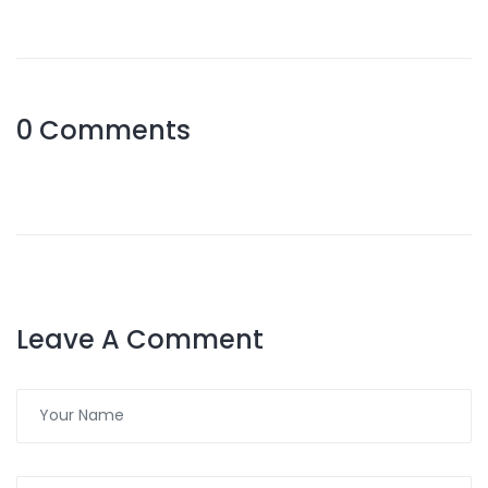
0 Comments
Leave A Comment