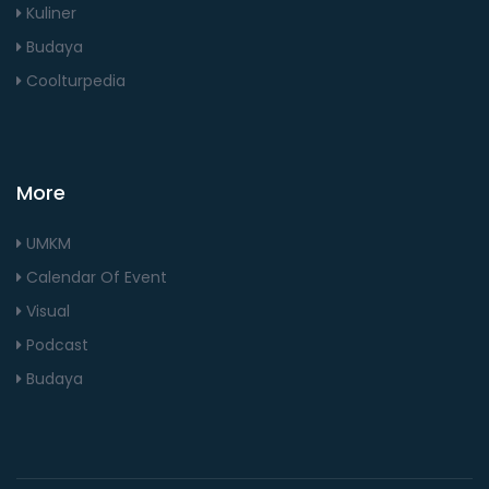
Kuliner
Budaya
Coolturpedia
More
UMKM
Calendar Of Event
Visual
Podcast
Budaya