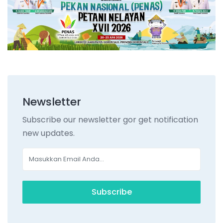
Newsletter
Subscribe our newsletter gor get notification
new updates.
Subscribe