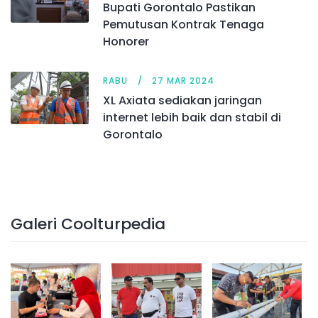
Bupati Gorontalo Pastikan
Pemutusan Kontrak Tenaga
Honorer
RABU
27 MAR 2024
XL Axiata sediakan jaringan
internet lebih baik dan stabil di
Gorontalo
Galeri Coolturpedia