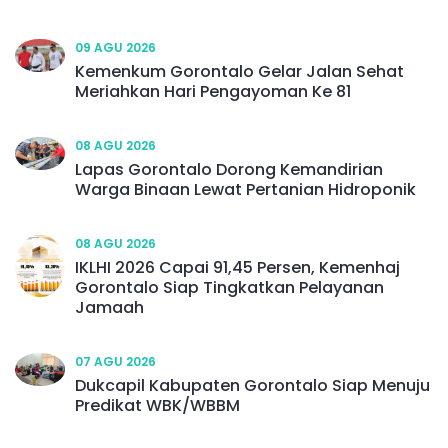
09 AGU 2026
Kemenkum Gorontalo Gelar Jalan Sehat
Meriahkan Hari Pengayoman Ke 81
08 AGU 2026
Lapas Gorontalo Dorong Kemandirian
Warga Binaan Lewat Pertanian Hidroponik
08 AGU 2026
IKLHI 2026 Capai 91,45 Persen, Kemenhaj
Gorontalo Siap Tingkatkan Pelayanan
Jamaah
07 AGU 2026
Dukcapil Kabupaten Gorontalo Siap Menuju
Predikat WBK/WBBM