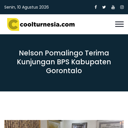
Senin, 10 Agustus 2026
Nelson Pomalingo Terima
Kunjungan BPS Kabupaten
Gorontalo