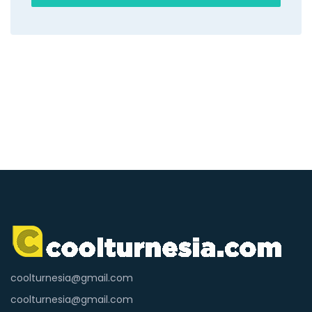
coolturnesia@gmail.com
coolturnesia@gmail.com