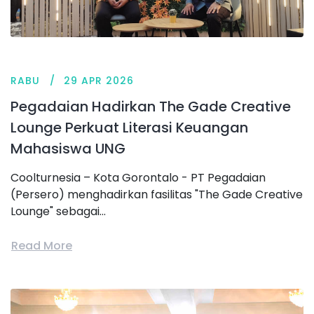
RABU
29 APR 2026
Pegadaian Hadirkan The Gade Creative
Lounge Perkuat Literasi Keuangan
Mahasiswa UNG
Coolturnesia – Kota Gorontalo - PT Pegadaian
(Persero) menghadirkan fasilitas "The Gade Creative
Lounge" sebagai...
Read More