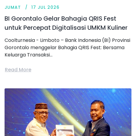
JUMAT
17 JUL 2026
BI Gorontalo Gelar Bahagia QRIS Fest
untuk Percepat Digitalisasi UMKM Kuliner
Coolturnesia - Limboto – Bank Indonesia (BI) Provinsi
Gorontalo menggelar Bahagia QRIS Fest: Bersama
Keluarga Transaksi...
Read More