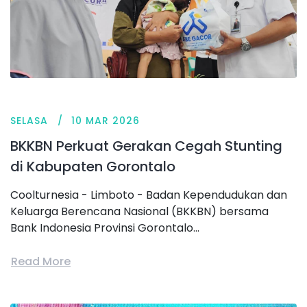
SELASA
10 MAR 2026
BKKBN Perkuat Gerakan Cegah Stunting
di Kabupaten Gorontalo
Coolturnesia - Limboto - Badan Kependudukan dan
Keluarga Berencana Nasional (BKKBN) bersama
Bank Indonesia Provinsi Gorontalo...
Read More