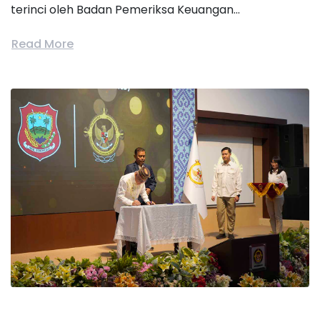
terinci oleh Badan Pemeriksa Keuangan...
Read More