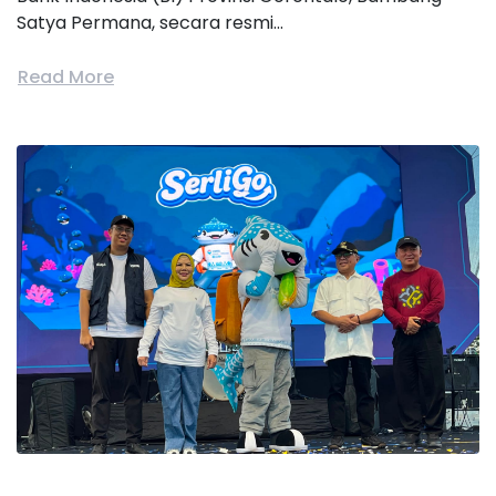
Satya Permana, secara resmi...
Read More