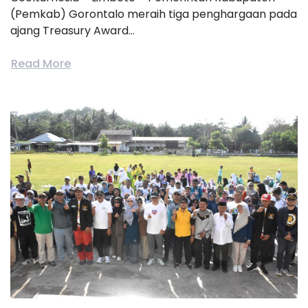
(Pemkab) Gorontalo meraih tiga penghargaan pada
ajang Treasury Award...
Read More