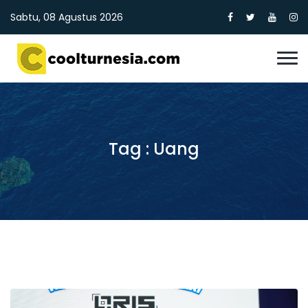
Sabtu, 08 Agustus 2026
Tag : Uang