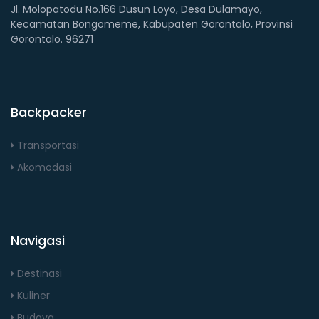
Jl. Molopatodu No.166 Dusun Loyo, Desa Dulamayo,
Kecamatan Bongomeme, Kabupaten Gorontalo, Provinsi
Gorontalo. 96271
Backpacker
Transportasi
Akomodasi
Navigasi
Destinasi
Kuliner
Budaya