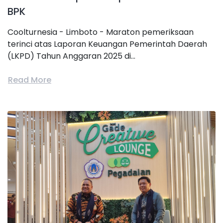
BPK
Coolturnesia - Limboto - Maraton pemeriksaan
terinci atas Laporan Keuangan Pemerintah Daerah
(LKPD) Tahun Anggaran 2025 di...
Read More