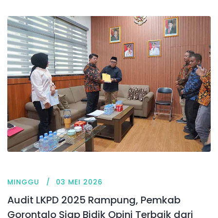
MINGGU
03 MEI 2026
Audit LKPD 2025 Rampung, Pemkab
Gorontalo Siap Bidik Opini Terbaik dari