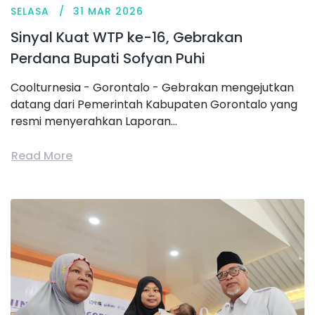
SELASA
31 MAR 2026
Sinyal Kuat WTP ke-16, Gebrakan
Perdana Bupati Sofyan Puhi
Coolturnesia - Gorontalo - Gebrakan mengejutkan
datang dari Pemerintah Kabupaten Gorontalo yang
resmi menyerahkan Laporan...
Read More