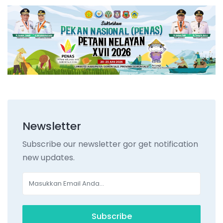
Newsletter
Subscribe our newsletter gor get notification
new updates.
Subscribe