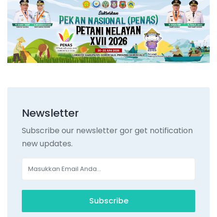
Newsletter
Subscribe our newsletter gor get notification
new updates.
Subscribe