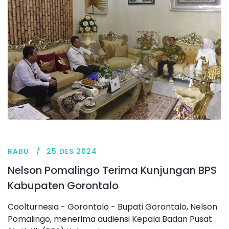
RABU
25 DES 2024
Nelson Pomalingo Terima Kunjungan BPS
Kabupaten Gorontalo
Coolturnesia - Gorontalo - Bupati Gorontalo, Nelson
Pomalingo, menerima audiensi Kepala Badan Pusat