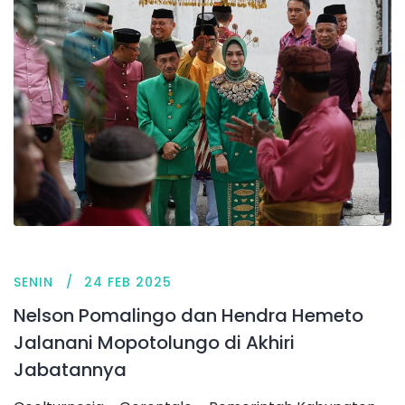
SENIN
24 FEB 2025
Nelson Pomalingo dan Hendra Hemeto
Jalanani Mopotolungo di Akhiri
Jabatannya