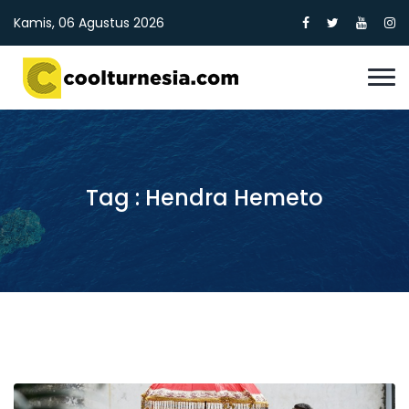
Kamis, 06 Agustus 2026
Tag : Hendra Hemeto