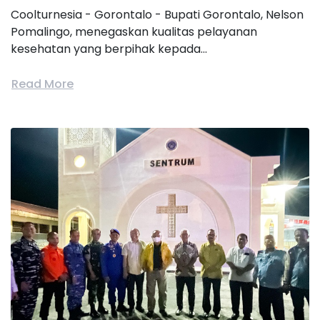
Coolturnesia - Gorontalo - Bupati Gorontalo, Nelson
Pomalingo, menegaskan kualitas pelayanan
kesehatan yang berpihak kepada...
Read More