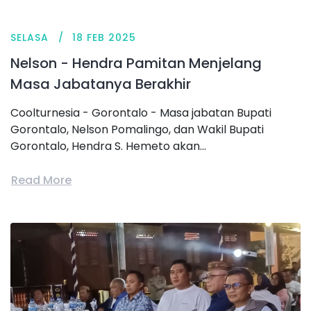
SELASA
18 FEB 2025
Nelson - Hendra Pamitan Menjelang
Masa Jabatanya Berakhir
Coolturnesia - Gorontalo - Masa jabatan Bupati
Gorontalo, Nelson Pomalingo, dan Wakil Bupati
Gorontalo, Hendra S. Hemeto akan...
Read More