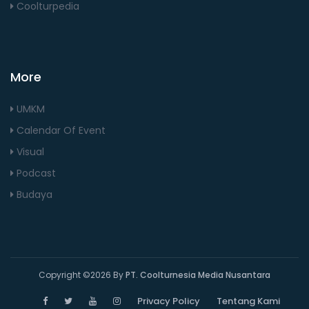
Coolturpedia
More
UMKM
Calendar Of Event
Visual
Podcast
Budaya
Copyright ©
2026 By
PT. Coolturnesia Media Nusantara
Privacy Policy
Tentang Kami