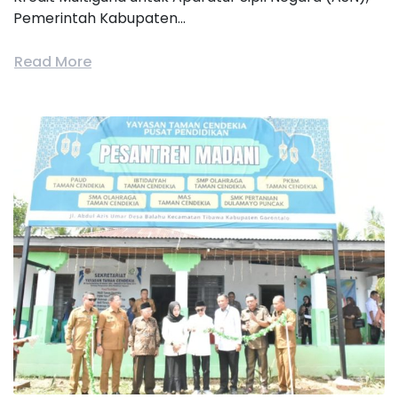
Pemerintah Kabupaten...
Read More