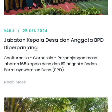
RABU
25 DES 2024
Jabatan Kepala Desa dan Anggota BPD
Diperpanjang
Coolturnesia - Gorontalo - Perpanjangan masa
jabatan 165 kepala desa dan 191 anggota Badan
Permusyawaratan Desa (BPD)...
Read More