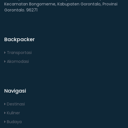
Kecamatan Bongomeme, Kabupaten Gorontalo, Provinsi
Gorontalo. 96271
Backpacker
Transportasi
Akomodasi
Navigasi
Destinasi
Kuliner
Budaya