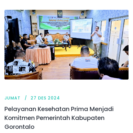
JUMAT
27 DES 2024
Pelayanan Kesehatan Prima Menjadi
Komitmen Pemerintah Kabupaten
Gorontalo