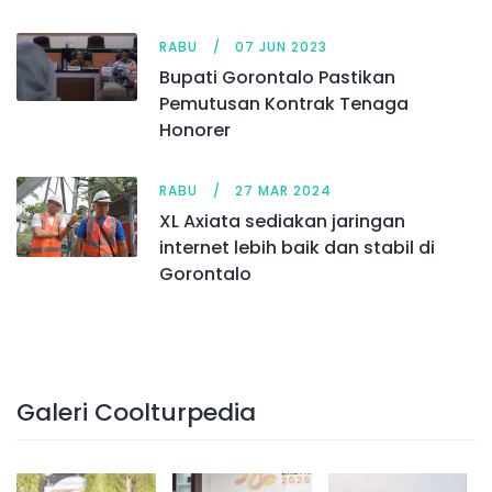
RABU
07 JUN 2023
Bupati Gorontalo Pastikan
Pemutusan Kontrak Tenaga
Honorer
RABU
27 MAR 2024
XL Axiata sediakan jaringan
internet lebih baik dan stabil di
Gorontalo
Galeri Coolturpedia