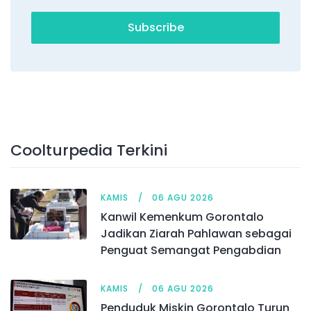
Subscribe
Coolturpedia Terkini
KAMIS
06 AGU 2026
Kanwil Kemenkum Gorontalo
Jadikan Ziarah Pahlawan sebagai
Penguat Semangat Pengabdian
KAMIS
06 AGU 2026
Penduduk Miskin Gorontalo Turun