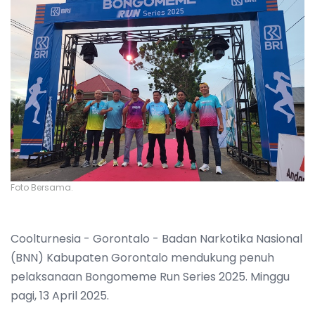
Foto Bersama.
Coolturnesia - Gorontalo - Badan Narkotika Nasional
(BNN) Kabupaten Gorontalo mendukung penuh
pelaksanaan Bongomeme Run Series 2025. Minggu
pagi, 13 April 2025.