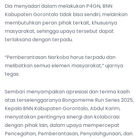
Dia menyadari dalam melakukan P4GN, BNN
Kabupaten Gorontalo tidak bisa sendiri, melainkan
membutuhkan peran pihak terkait, khususnya
masyarakat, sehingga upaya tersebut dapat
terlaksana dengan terpadu.
“Pemberantasan Narkoba harus terpadu dan
melibatkan semua elemen masyarakat,” ujarnya
tegas.
Sembari menyampaikan apresiasi dan terima kasih
atas terselenggaranya Bongomeme Run Series 2025,
Kepala BNN Kabupaten Gorontalo, Abdul Karim,
menyatakan pentingnya sinergi dan kolaborasi
dengan pihak lain, dalam upaya mempercepat
Pencegahan, Pemberantasan, Penyalahgunaan, dan