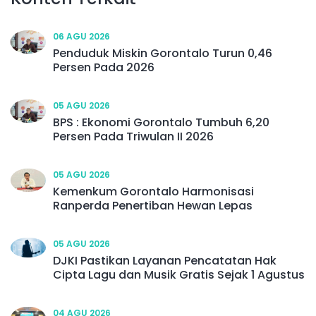
06 AGU 2026
Penduduk Miskin Gorontalo Turun 0,46
Persen Pada 2026
05 AGU 2026
BPS : Ekonomi Gorontalo Tumbuh 6,20
Persen Pada Triwulan II 2026
05 AGU 2026
Kemenkum Gorontalo Harmonisasi
Ranperda Penertiban Hewan Lepas
05 AGU 2026
DJKI Pastikan Layanan Pencatatan Hak
Cipta Lagu dan Musik Gratis Sejak 1 Agustus
04 AGU 2026