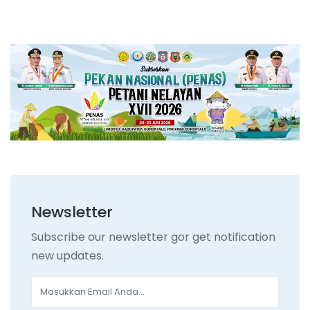
Newsletter
Subscribe our newsletter gor get notification
new updates.