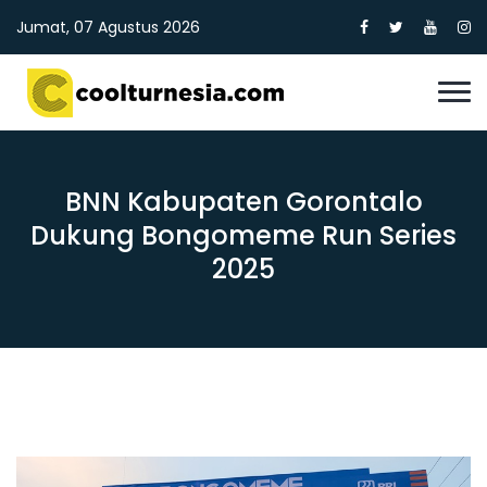
Jumat, 07 Agustus 2026
BNN Kabupaten Gorontalo
Dukung Bongomeme Run Series
2025