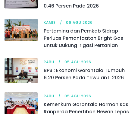
0,46 Persen Pada 2026
KAMIS
06 AGU 2026
Pertamina dan Pemkab Sidrap
Perluas Pemanfaatan Bright Gas
untuk Dukung Irigasi Pertanian
RABU
05 AGU 2026
BPS : Ekonomi Gorontalo Tumbuh
6,20 Persen Pada Triwulan II 2026
RABU
05 AGU 2026
Kemenkum Gorontalo Harmonisasi
Ranperda Penertiban Hewan Lepas