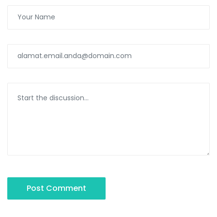
Post Comment