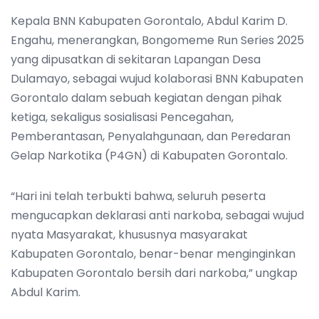
Kepala BNN Kabupaten Gorontalo, Abdul Karim D.
Engahu, menerangkan, Bongomeme Run Series 2025
yang dipusatkan di sekitaran Lapangan Desa
Dulamayo, sebagai wujud kolaborasi BNN Kabupaten
Gorontalo dalam sebuah kegiatan dengan pihak
ketiga, sekaligus sosialisasi Pencegahan,
Pemberantasan, Penyalahgunaan, dan Peredaran
Gelap Narkotika (P4GN) di Kabupaten Gorontalo.
“Hari ini telah terbukti bahwa, seluruh peserta
mengucapkan deklarasi anti narkoba, sebagai wujud
nyata Masyarakat, khususnya masyarakat
Kabupaten Gorontalo, benar-benar menginginkan
Kabupaten Gorontalo bersih dari narkoba,” ungkap
Abdul Karim.