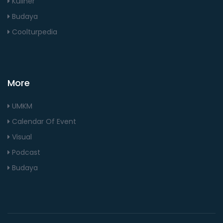
Kuliner
Budaya
Coolturpedia
More
UMKM
Calendar Of Event
Visual
Podcast
Budaya