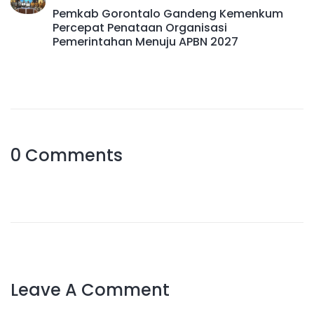
Pemkab Gorontalo Gandeng Kemenkum
Percepat Penataan Organisasi
Pemerintahan Menuju APBN 2027
0 Comments
Leave A Comment