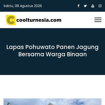
Sabtu, 08 Agustus 2026
Lapas Pohuwato Panen Jagung
Bersama Warga Binaan