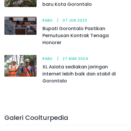
baru Kota Gorontalo
RABU
07 JUN 2023
Bupati Gorontalo Pastikan
Pemutusan Kontrak Tenaga
Honorer
RABU
27 MAR 2024
XL Axiata sediakan jaringan
internet lebih baik dan stabil di
Gorontalo
Galeri Coolturpedia