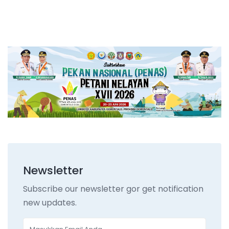
Newsletter
Subscribe our newsletter gor get notification
new updates.