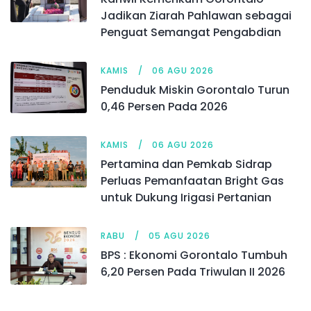
Jadikan Ziarah Pahlawan sebagai
Penguat Semangat Pengabdian
KAMIS
06 AGU 2026
Penduduk Miskin Gorontalo Turun
0,46 Persen Pada 2026
KAMIS
06 AGU 2026
Pertamina dan Pemkab Sidrap
Perluas Pemanfaatan Bright Gas
untuk Dukung Irigasi Pertanian
RABU
05 AGU 2026
BPS : Ekonomi Gorontalo Tumbuh
6,20 Persen Pada Triwulan II 2026