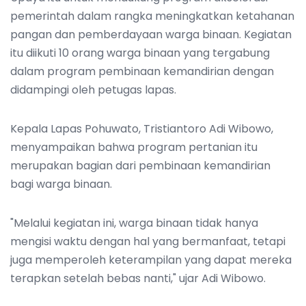
pemerintah dalam rangka meningkatkan ketahanan
pangan dan pemberdayaan warga binaan. Kegiatan
itu diikuti 10 orang warga binaan yang tergabung
dalam program pembinaan kemandirian dengan
didampingi oleh petugas lapas.
Kepala Lapas Pohuwato, Tristiantoro Adi Wibowo,
menyampaikan bahwa program pertanian itu
merupakan bagian dari pembinaan kemandirian
bagi warga binaan.
"Melalui kegiatan ini, warga binaan tidak hanya
mengisi waktu dengan hal yang bermanfaat, tetapi
juga memperoleh keterampilan yang dapat mereka
terapkan setelah bebas nanti," ujar Adi Wibowo.