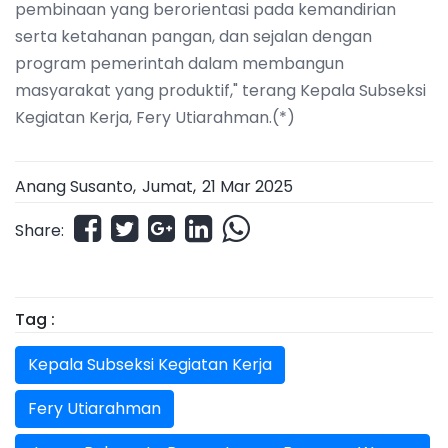
pembinaan yang berorientasi pada kemandirian
serta ketahanan pangan, dan sejalan dengan
program pemerintah dalam membangun
masyarakat yang produktif," terang Kepala Subseksi
Kegiatan Kerja, Fery Utiarahman.(*)
Anang Susanto,
Jumat
,
21 Mar 2025
Share:
Tag :
Kepala Subseksi Kegiatan Kerja
Fery Utiarahman