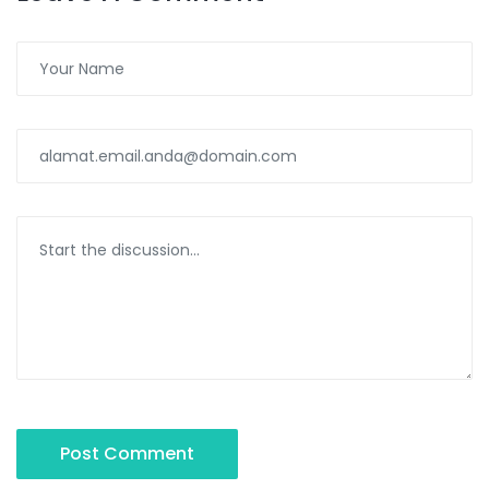
Post Comment