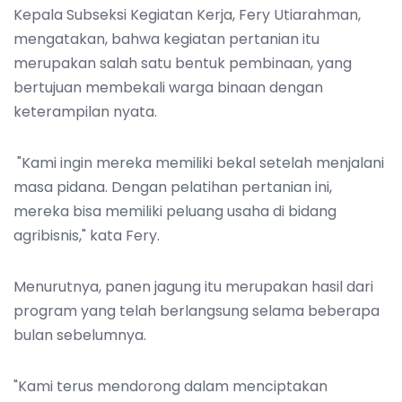
Kepala Subseksi Kegiatan Kerja, Fery Utiarahman,
mengatakan, bahwa kegiatan pertanian itu
merupakan salah satu bentuk pembinaan, yang
bertujuan membekali warga binaan dengan
keterampilan nyata.
"Kami ingin mereka memiliki bekal setelah menjalani
masa pidana. Dengan pelatihan pertanian ini,
mereka bisa memiliki peluang usaha di bidang
agribisnis," kata Fery.
Menurutnya, panen jagung itu merupakan hasil dari
program yang telah berlangsung selama beberapa
bulan sebelumnya.
"Kami terus mendorong dalam menciptakan