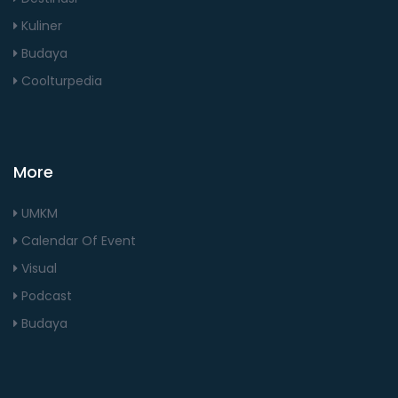
Kuliner
Budaya
Coolturpedia
More
UMKM
Calendar Of Event
Visual
Podcast
Budaya