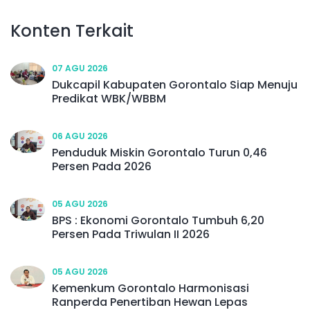
Konten Terkait
07 AGU 2026
Dukcapil Kabupaten Gorontalo Siap Menuju
Predikat WBK/WBBM
06 AGU 2026
Penduduk Miskin Gorontalo Turun 0,46
Persen Pada 2026
05 AGU 2026
BPS : Ekonomi Gorontalo Tumbuh 6,20
Persen Pada Triwulan II 2026
05 AGU 2026
Kemenkum Gorontalo Harmonisasi
Ranperda Penertiban Hewan Lepas