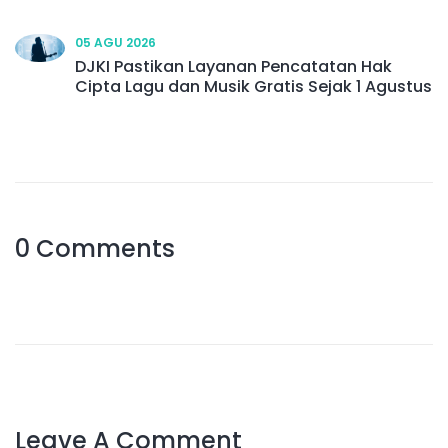
05 AGU 2026
DJKI Pastikan Layanan Pencatatan Hak
Cipta Lagu dan Musik Gratis Sejak 1 Agustus
0 Comments
Leave A Comment