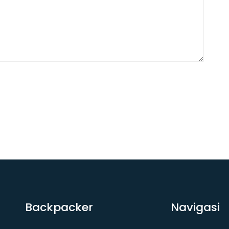
Backpacker
Navigasi