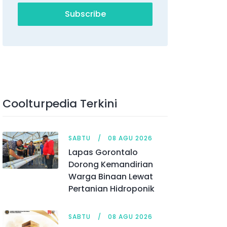
Subscribe
Coolturpedia Terkini
SABTU
08 AGU 2026
Lapas Gorontalo
Dorong Kemandirian
Warga Binaan Lewat
Pertanian Hidroponik
SABTU
08 AGU 2026