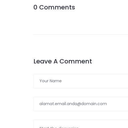
0 Comments
Leave A Comment