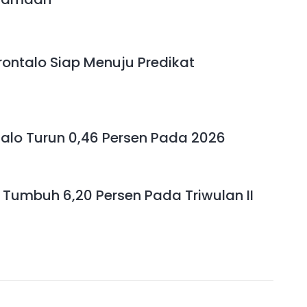
ontalo Siap Menuju Predikat
alo Turun 0,46 Persen Pada 2026
 Tumbuh 6,20 Persen Pada Triwulan II