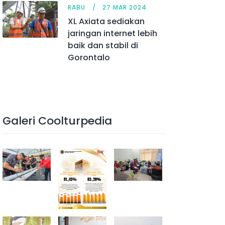
RABU
27 MAR 2024
XL Axiata sediakan
jaringan internet lebih
baik dan stabil di
Gorontalo
Galeri Coolturpedia