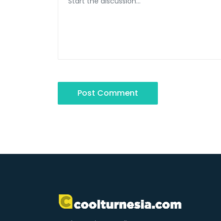
Post Comment