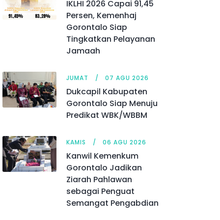
IKLHI 2026 Capai 91,45
Persen, Kemenhaj
Gorontalo Siap
Tingkatkan Pelayanan
Jamaah
JUMAT
07 AGU 2026
Dukcapil Kabupaten
Gorontalo Siap Menuju
Predikat WBK/WBBM
KAMIS
06 AGU 2026
Kanwil Kemenkum
Gorontalo Jadikan
Ziarah Pahlawan
sebagai Penguat
Semangat Pengabdian