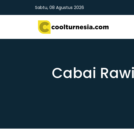
Sabtu, 08 Agustus 2026
Cabai Rawi