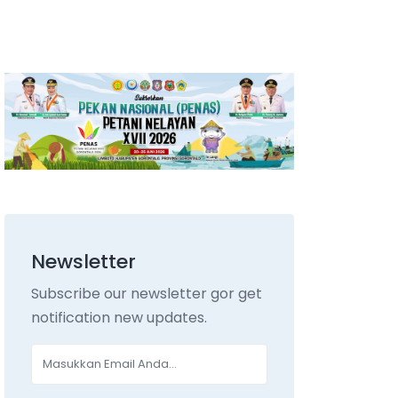
Newsletter
Subscribe our newsletter gor get
notification new updates.