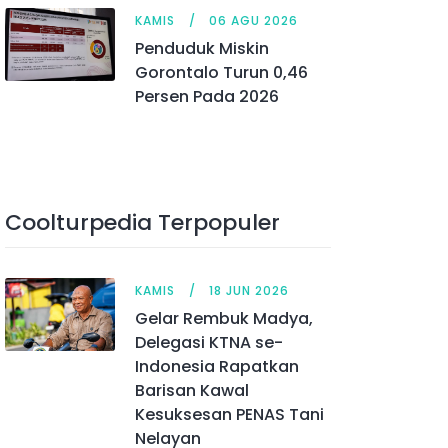
KAMIS
06 AGU 2026
Penduduk Miskin
Gorontalo Turun 0,46
Persen Pada 2026
Coolturpedia Terpopuler
KAMIS
18 JUN 2026
Gelar Rembuk Madya,
Delegasi KTNA se-
Indonesia Rapatkan
Barisan Kawal
Kesuksesan PENAS Tani
Nelayan