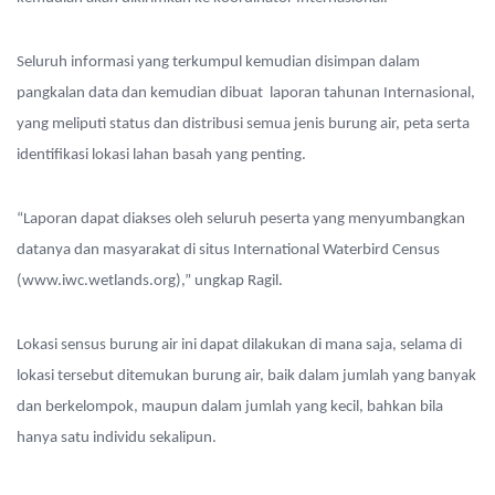
Seluruh informasi yang terkumpul kemudian disimpan dalam
pangkalan data dan kemudian dibuat laporan tahunan Internasional,
yang meliputi status dan distribusi semua jenis burung air, peta serta
identifikasi lokasi lahan basah yang penting.
“Laporan dapat diakses oleh seluruh peserta yang menyumbangkan
datanya dan masyarakat di situs International Waterbird Census
(www.iwc.wetlands.org),” ungkap Ragil.
Lokasi sensus burung air ini dapat dilakukan di mana saja, selama di
lokasi tersebut ditemukan burung air, baik dalam jumlah yang banyak
dan berkelompok, maupun dalam jumlah yang kecil, bahkan bila
hanya satu individu sekalipun.