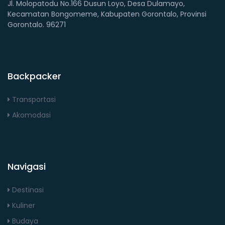
Jl. Molopatodu No.166 Dusun Loyo, Desa Dulamayo,
Kecamatan Bongomeme, Kabupaten Gorontalo, Provinsi
Gorontalo. 96271
Backpacker
Transportasi
Akomodasi
Navigasi
Destinasi
Kuliner
Budaya