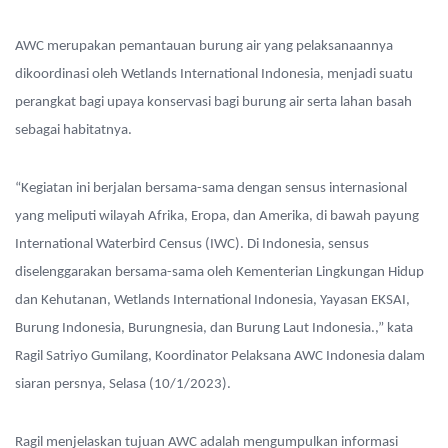
AWC merupakan pemantauan burung air yang pelaksanaannya
dikoordinasi oleh Wetlands International Indonesia, menjadi suatu
perangkat bagi upaya konservasi bagi burung air serta lahan basah
sebagai habitatnya.
“Kegiatan ini berjalan bersama-sama dengan sensus internasional
yang meliputi wilayah Afrika, Eropa, dan Amerika, di bawah payung
International Waterbird Census (IWC). Di Indonesia, sensus
diselenggarakan bersama-sama oleh Kementerian Lingkungan Hidup
dan Kehutanan, Wetlands International Indonesia, Yayasan EKSAI,
Burung Indonesia, Burungnesia, dan Burung Laut Indonesia.,” kata
Ragil Satriyo Gumilang, Koordinator Pelaksana AWC Indonesia dalam
siaran persnya, Selasa (10/1/2023).
Ragil menjelaskan tujuan AWC adalah mengumpulkan informasi