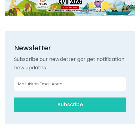
Newsletter
Subscribe our newsletter gor get notification
new updates.
Subscribe