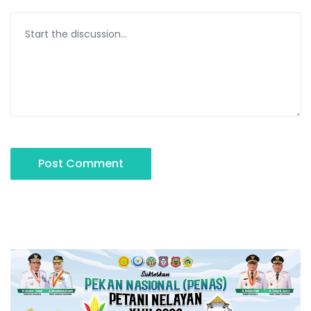
Post Comment