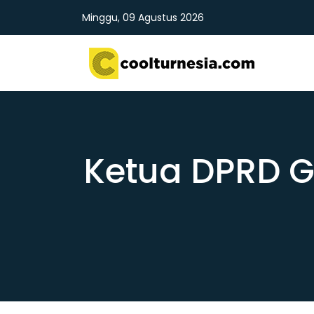
Minggu, 09 Agustus 2026
Ketua DPRD Go