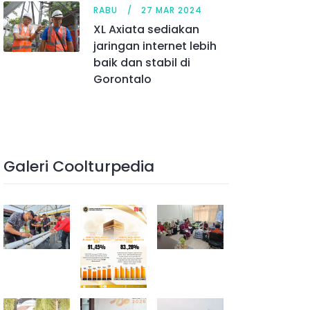
RABU
27 MAR 2024
XL Axiata sediakan
jaringan internet lebih
baik dan stabil di
Gorontalo
Galeri Coolturpedia