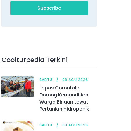
Subscribe
Coolturpedia Terkini
SABTU
08 AGU 2026
Lapas Gorontalo
Dorong Kemandirian
Warga Binaan Lewat
Pertanian Hidroponik
SABTU
08 AGU 2026