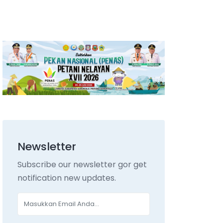
Newsletter
Subscribe our newsletter gor get
notification new updates.