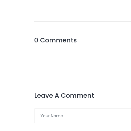
0 Comments
Leave A Comment