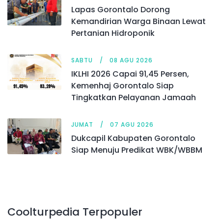
Lapas Gorontalo Dorong
Kemandirian Warga Binaan Lewat
Pertanian Hidroponik
SABTU
08 AGU 2026
IKLHI 2026 Capai 91,45 Persen,
Kemenhaj Gorontalo Siap
Tingkatkan Pelayanan Jamaah
JUMAT
07 AGU 2026
Dukcapil Kabupaten Gorontalo
Siap Menuju Predikat WBK/WBBM
Coolturpedia Terpopuler