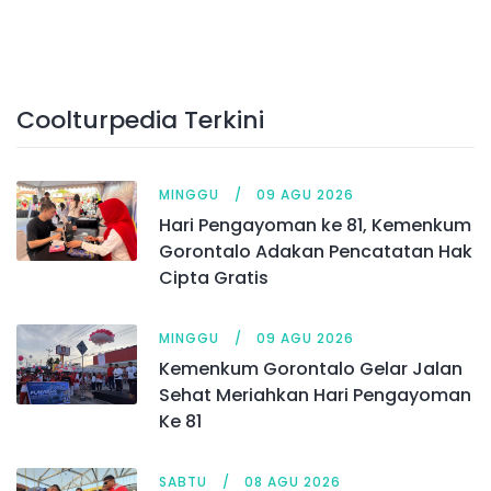
Coolturpedia Terkini
MINGGU
09 AGU 2026
Hari Pengayoman ke 81, Kemenkum
Gorontalo Adakan Pencatatan Hak
Cipta Gratis
MINGGU
09 AGU 2026
Kemenkum Gorontalo Gelar Jalan
Sehat Meriahkan Hari Pengayoman
Ke 81
SABTU
08 AGU 2026