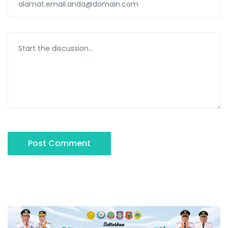
Post Comment