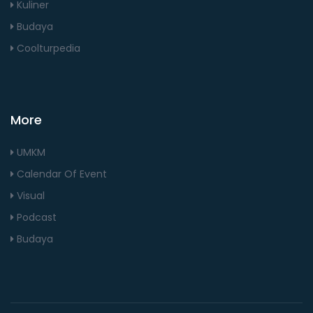
Kuliner
Budaya
Coolturpedia
More
UMKM
Calendar Of Event
Visual
Podcast
Budaya