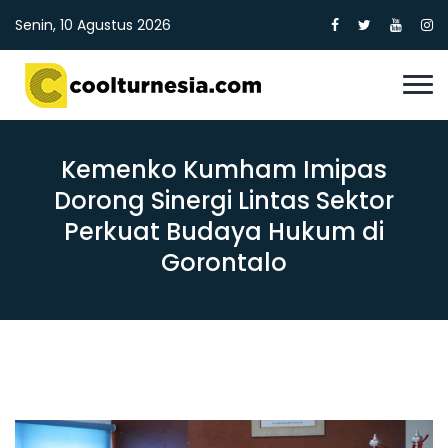
Senin, 10 Agustus 2026
Kemenko Kumham Imipas
Dorong Sinergi Lintas Sektor
Perkuat Budaya Hukum di
Gorontalo