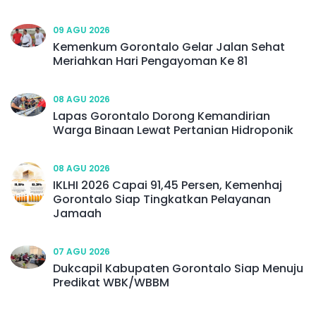
09 AGU 2026
Kemenkum Gorontalo Gelar Jalan Sehat
Meriahkan Hari Pengayoman Ke 81
08 AGU 2026
Lapas Gorontalo Dorong Kemandirian
Warga Binaan Lewat Pertanian Hidroponik
08 AGU 2026
IKLHI 2026 Capai 91,45 Persen, Kemenhaj
Gorontalo Siap Tingkatkan Pelayanan
Jamaah
07 AGU 2026
Dukcapil Kabupaten Gorontalo Siap Menuju
Predikat WBK/WBBM