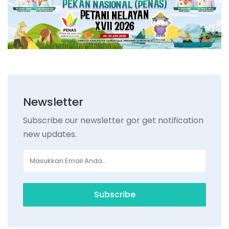
Newsletter
Subscribe our newsletter gor get notification
new updates.
Subscribe