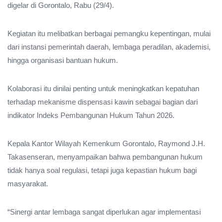
digelar di Gorontalo, Rabu (29/4).
Kegiatan itu melibatkan berbagai pemangku kepentingan, mulai
dari instansi pemerintah daerah, lembaga peradilan, akademisi,
hingga organisasi bantuan hukum.
Kolaborasi itu dinilai penting untuk meningkatkan kepatuhan
terhadap mekanisme dispensasi kawin sebagai bagian dari
indikator Indeks Pembangunan Hukum Tahun 2026.
Kepala Kantor Wilayah Kemenkum Gorontalo, Raymond J.H.
Takasenseran, menyampaikan bahwa pembangunan hukum
tidak hanya soal regulasi, tetapi juga kepastian hukum bagi
masyarakat.
“Sinergi antar lembaga sangat diperlukan agar implementasi