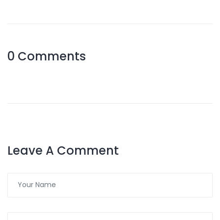
0 Comments
Leave A Comment