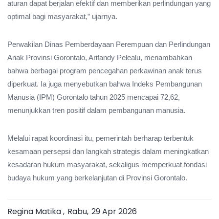
aturan dapat berjalan efektif dan memberikan perlindungan yang
optimal bagi masyarakat,” ujarnya.
Perwakilan Dinas Pemberdayaan Perempuan dan Perlindungan
Anak Provinsi Gorontalo, Arifandy Pelealu, menambahkan
bahwa berbagai program pencegahan perkawinan anak terus
diperkuat. Ia juga menyebutkan bahwa Indeks Pembangunan
Manusia (IPM) Gorontalo tahun 2025 mencapai 72,62,
menunjukkan tren positif dalam pembangunan manusia.
Melalui rapat koordinasi itu, pemerintah berharap terbentuk
kesamaan persepsi dan langkah strategis dalam meningkatkan
kesadaran hukum masyarakat, sekaligus memperkuat fondasi
budaya hukum yang berkelanjutan di Provinsi Gorontalo.
Regina Matika ,
Rabu
,
29 Apr 2026