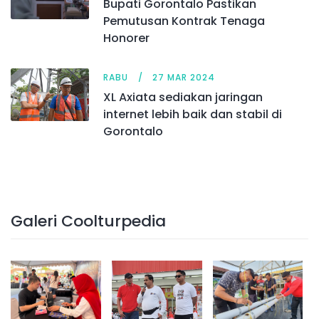
Bupati Gorontalo Pastikan
Pemutusan Kontrak Tenaga
Honorer
RABU
27 MAR 2024
XL Axiata sediakan jaringan
internet lebih baik dan stabil di
Gorontalo
Galeri Coolturpedia