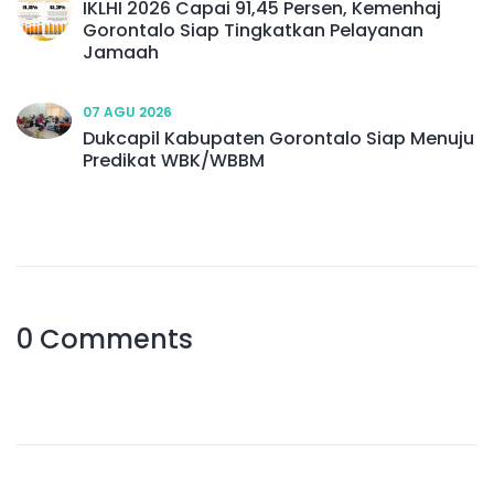
IKLHI 2026 Capai 91,45 Persen, Kemenhaj
Gorontalo Siap Tingkatkan Pelayanan
Jamaah
07 AGU 2026
Dukcapil Kabupaten Gorontalo Siap Menuju
Predikat WBK/WBBM
0 Comments