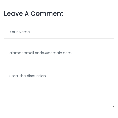
Leave A Comment