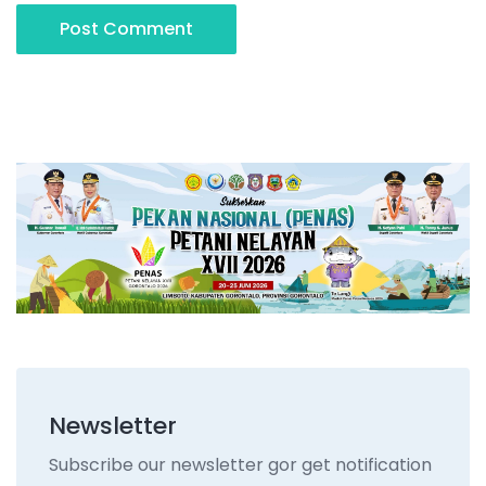
Post Comment
Newsletter
Subscribe our newsletter gor get notification