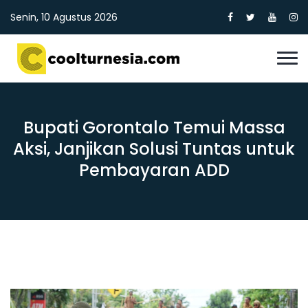
Senin, 10 Agustus 2026
Bupati Gorontalo Temui Massa
Aksi, Janjikan Solusi Tuntas untuk
Pembayaran ADD