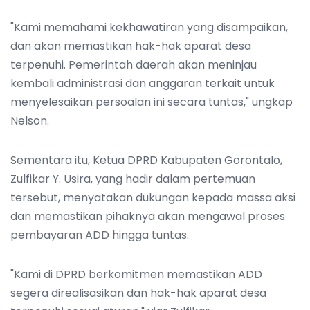
"Kami memahami kekhawatiran yang disampaikan,
dan akan memastikan hak-hak aparat desa
terpenuhi. Pemerintah daerah akan meninjau
kembali administrasi dan anggaran terkait untuk
menyelesaikan persoalan ini secara tuntas," ungkap
Nelson.
Sementara itu, Ketua DPRD Kabupaten Gorontalo,
Zulfikar Y. Usira, yang hadir dalam pertemuan
tersebut, menyatakan dukungan kepada massa aksi
dan memastikan pihaknya akan mengawal proses
pembayaran ADD hingga tuntas.
"Kami di DPRD berkomitmen memastikan ADD
segera direalisasikan dan hak-hak aparat desa