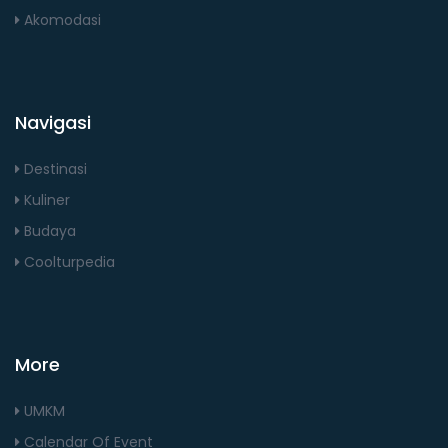
Akomodasi
Navigasi
Destinasi
Kuliner
Budaya
Coolturpedia
More
UMKM
Calendar Of Event