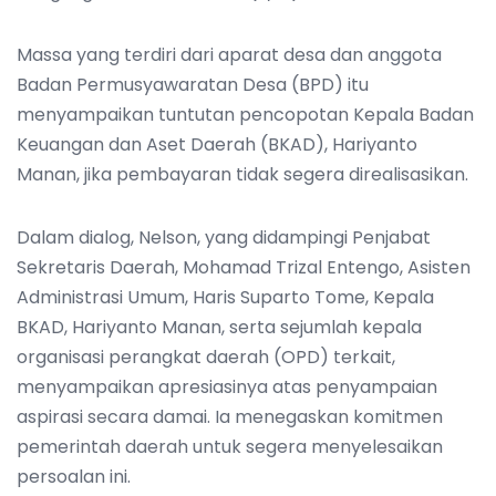
Massa yang terdiri dari aparat desa dan anggota
Badan Permusyawaratan Desa (BPD) itu
menyampaikan tuntutan pencopotan Kepala Badan
Keuangan dan Aset Daerah (BKAD), Hariyanto
Manan, jika pembayaran tidak segera direalisasikan.
Dalam dialog, Nelson, yang didampingi Penjabat
Sekretaris Daerah, Mohamad Trizal Entengo, Asisten
Administrasi Umum, Haris Suparto Tome, Kepala
BKAD, Hariyanto Manan, serta sejumlah kepala
organisasi perangkat daerah (OPD) terkait,
menyampaikan apresiasinya atas penyampaian
aspirasi secara damai. Ia menegaskan komitmen
pemerintah daerah untuk segera menyelesaikan
persoalan ini.