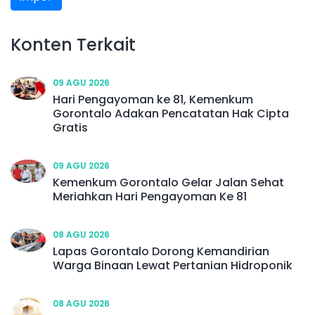
Konten Terkait
09 AGU 2026
Hari Pengayoman ke 81, Kemenkum
Gorontalo Adakan Pencatatan Hak Cipta
Gratis
09 AGU 2026
Kemenkum Gorontalo Gelar Jalan Sehat
Meriahkan Hari Pengayoman Ke 81
08 AGU 2026
Lapas Gorontalo Dorong Kemandirian
Warga Binaan Lewat Pertanian Hidroponik
08 AGU 2026