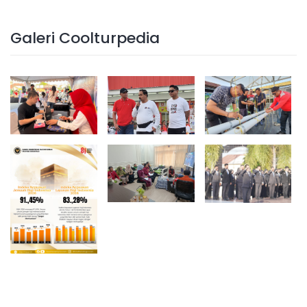
Galeri Coolturpedia