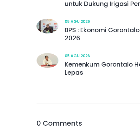
untuk Dukung Irigasi Pe
05 AGU 2026
BPS : Ekonomi Gorontalo
2026
05 AGU 2026
Kemenkum Gorontalo Ha
Lepas
0 Comments