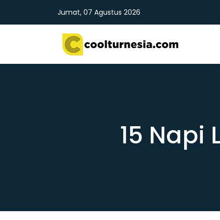
Jumat, 07 Agustus 2026
15 Napi 