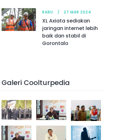
RABU
27 MAR 2024
XL Axiata sediakan
jaringan internet lebih
baik dan stabil di
Gorontalo
Galeri Coolturpedia