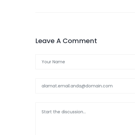
Leave A Comment