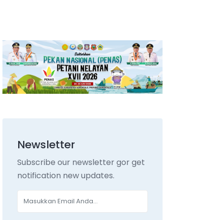
Newsletter
Subscribe our newsletter gor get
notification new updates.