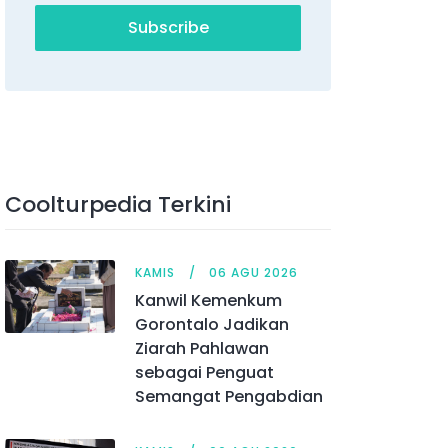
Subscribe
Coolturpedia Terkini
KAMIS
06 AGU 2026
Kanwil Kemenkum
Gorontalo Jadikan
Ziarah Pahlawan
sebagai Penguat
Semangat Pengabdian