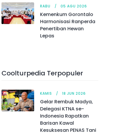
RABU
05 AGU 2026
Kemenkum Gorontalo
Harmonisasi Ranperda
Penertiban Hewan
Lepas
Coolturpedia Terpopuler
KAMIS
18 JUN 2026
Gelar Rembuk Madya,
Delegasi KTNA se-
Indonesia Rapatkan
Barisan Kawal
Kesuksesan PENAS Tani