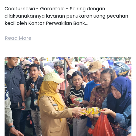
Coolturnesia - Gorontalo - Seiring dengan
dilaksanakannya layanan penukaran uang pecahan
kecil oleh Kantor Perwakilan Bank...
Read More