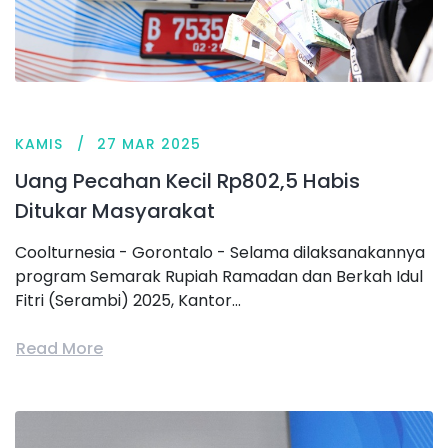
KAMIS
27 MAR 2025
Uang Pecahan Kecil Rp802,5 Habis
Ditukar Masyarakat
Coolturnesia - Gorontalo - Selama dilaksanakannya
program Semarak Rupiah Ramadan dan Berkah Idul
Fitri (Serambi) 2025, Kantor...
Read More