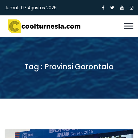
Jumat, 07 Agustus 2026
Tag : Provinsi Gorontalo