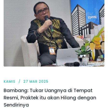
KAMIS
27 MAR 2025
Bambang: Tukar Uangnya di Tempat
Resmi, Praktek itu akan Hilang dengan
Sendirinya