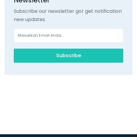
Newsletter
Subscribe our newsletter gor get notification
new updates.
Subscribe