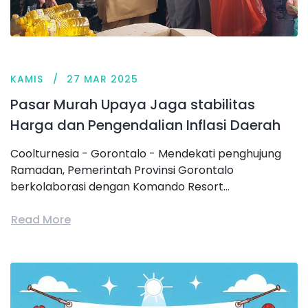
KAMIS
27 MAR 2025
Pasar Murah Upaya Jaga stabilitas
Harga dan Pengendalian Inflasi Daerah
Coolturnesia - Gorontalo - Mendekati penghujung
Ramadan, Pemerintah Provinsi Gorontalo
berkolaborasi dengan Komando Resort...
Read More