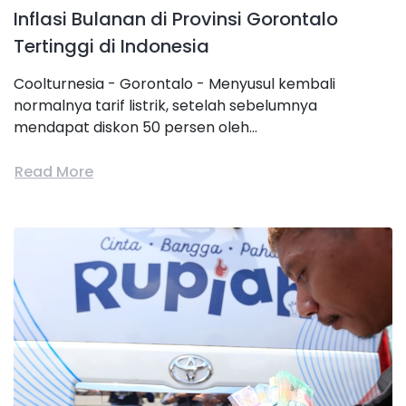
Inflasi Bulanan di Provinsi Gorontalo
Tertinggi di Indonesia
Coolturnesia - Gorontalo - Menyusul kembali
normalnya tarif listrik, setelah sebelumnya
mendapat diskon 50 persen oleh...
Read More