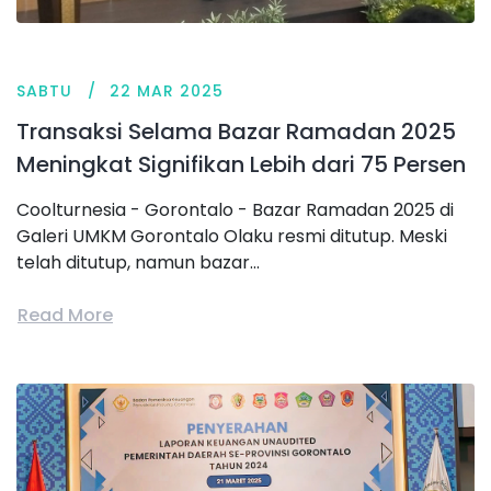
SABTU
22 MAR 2025
Transaksi Selama Bazar Ramadan 2025
Meningkat Signifikan Lebih dari 75 Persen
Coolturnesia - Gorontalo - Bazar Ramadan 2025 di
Galeri UMKM Gorontalo Olaku resmi ditutup. Meski
telah ditutup, namun bazar...
Read More