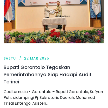
SABTU
22 MAR 2025
Bupati Gorontalo Tegaskan
Pemerintahannya Siap Hadapi Audit
Terinci
Coolturnesia - Gorontalo – Bupati Gorontalo, Sofyan
Puhi, didampingi Pj. Sekretaris Daerah, Mohamad
Trizal Entengo, Asisten...