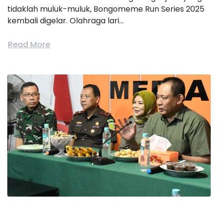
tidaklah muluk-muluk, Bongomeme Run Series 2025
kembali digelar. Olahraga lari...
Read More