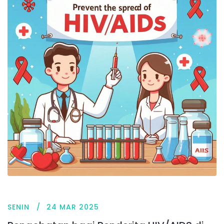
SENIN
24 MAR 2025