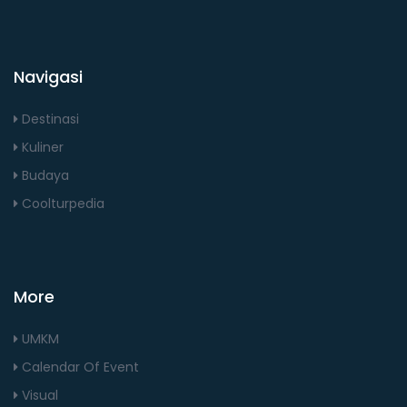
Navigasi
Destinasi
Kuliner
Budaya
Coolturpedia
More
UMKM
Calendar Of Event
Visual