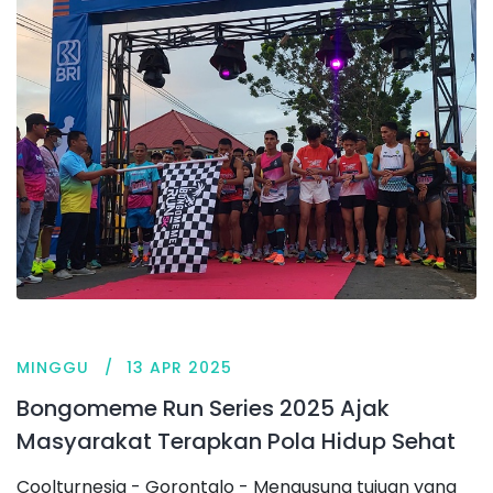
MINGGU
13 APR 2025
Bongomeme Run Series 2025 Ajak
Masyarakat Terapkan Pola Hidup Sehat
Coolturnesia - Gorontalo - Mengusung tujuan yang