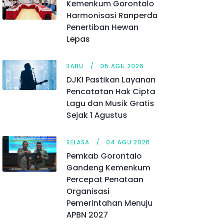
Kemenkum Gorontalo
Harmonisasi Ranperda
Penertiban Hewan
Lepas
RABU
05 AGU 2026
DJKI Pastikan Layanan
Pencatatan Hak Cipta
Lagu dan Musik Gratis
Sejak 1 Agustus
SELASA
04 AGU 2026
Pemkab Gorontalo
Gandeng Kemenkum
Percepat Penataan
Organisasi
Pemerintahan Menuju
APBN 2027