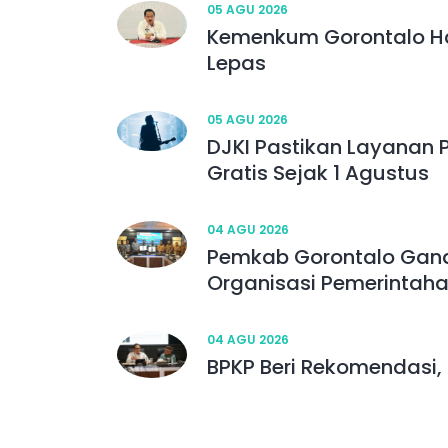
05 AGU 2026
Kemenkum Gorontalo Ha
Lepas
05 AGU 2026
DJKI Pastikan Layanan 
Gratis Sejak 1 Agustus
04 AGU 2026
Pemkab Gorontalo Gan
Organisasi Pemerintah
04 AGU 2026
BPKP Beri Rekomendasi