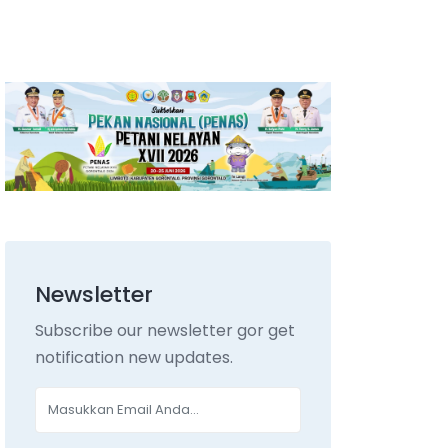
Newsletter
Subscribe our newsletter gor get
notification new updates.