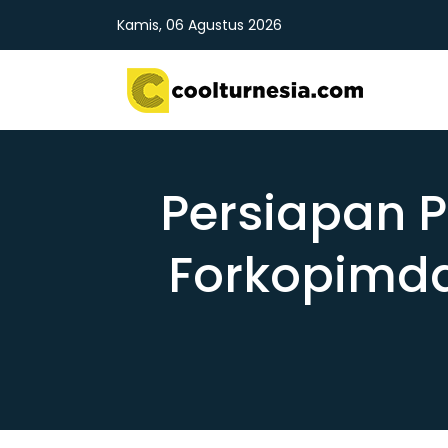
Kamis, 06 Agustus 2026
Persiapan P
Forkopimda