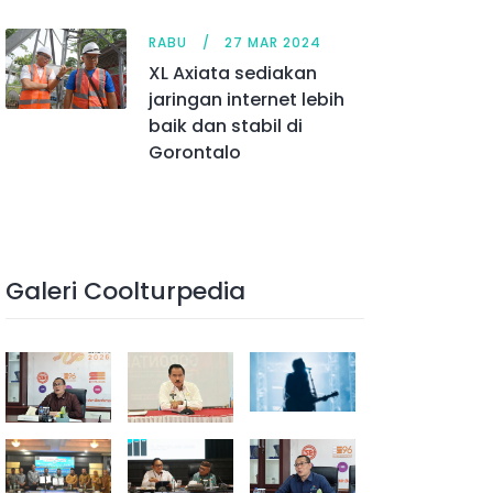
RABU
27 MAR 2024
XL Axiata sediakan
jaringan internet lebih
baik dan stabil di
Gorontalo
Galeri Coolturpedia