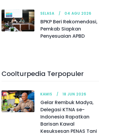
SELASA
04 AGU 2026
BPKP Beri Rekomendasi,
Pemkab Siapkan
Penyesuaian APBD
Coolturpedia Terpopuler
KAMIS
18 JUN 2026
Gelar Rembuk Madya,
Delegasi KTNA se-
Indonesia Rapatkan
Barisan Kawal
Kesuksesan PENAS Tani