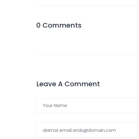
0 Comments
Leave A Comment