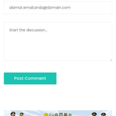
Post Comment