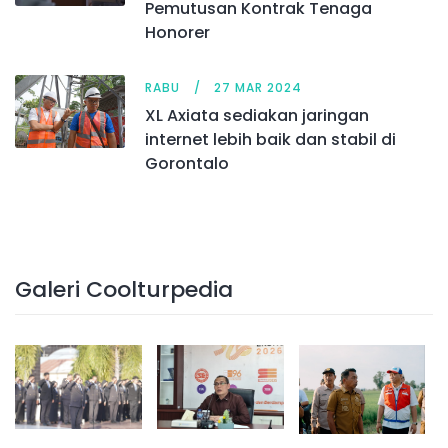
Pemutusan Kontrak Tenaga
Honorer
RABU
27 MAR 2024
XL Axiata sediakan jaringan
internet lebih baik dan stabil di
Gorontalo
Galeri Coolturpedia