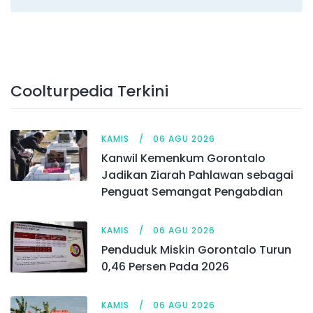
Coolturpedia Terkini
KAMIS
06 AGU 2026
Kanwil Kemenkum Gorontalo
Jadikan Ziarah Pahlawan sebagai
Penguat Semangat Pengabdian
KAMIS
06 AGU 2026
Penduduk Miskin Gorontalo Turun
0,46 Persen Pada 2026
KAMIS
06 AGU 2026