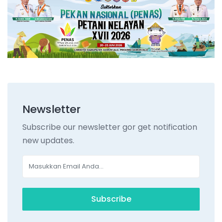
Newsletter
Subscribe our newsletter gor get notification
new updates.
Subscribe