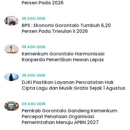
Persen Pada 2026
05 AGU 2026
BPS : Ekonomi Gorontalo Tumbuh 6,20
Persen Pada Triwulan II 2026
05 AGU 2026
Kemenkum Gorontalo Harmonisasi
Ranperda Penertiban Hewan Lepas
05 AGU 2026
DJKI Pastikan Layanan Pencatatan Hak
Cipta Lagu dan Musik Gratis Sejak 1 Agustus
04 AGU 2026
Pemkab Gorontalo Gandeng Kemenkum
Percepat Penataan Organisasi
Pemerintahan Menuju APBN 2027