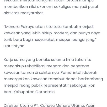
sekadar menjadi bangunan pasif, tetapi mampu
memberikan nilai ekonomi sekaligus menjadi pusat
aktivitas masyarakat.
“Menara Pakaya akan kita tata kembali menjadi
kawasan yang lebih hidup, modern, dan punya daya
tarik baru bagi masyarakat maupun pengunjung,”
ujar Sofyan.
Kerja sama yang berlaku selama lima tahun itu
mencakup rehabilitasi menara dan penataan
kawasan taman di sekitarnya. Pemerintah daerah
menargetkan kawasan tersebut dapat berkembang
menjadi ruang publik representatif sekaligus ikon
baru Kabupaten Gorontalo.
Direktur Utama PT. Cahaya Menara Utama, Yasin