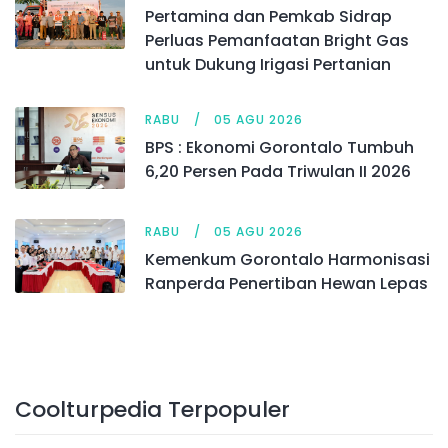
Pertamina dan Pemkab Sidrap
Perluas Pemanfaatan Bright Gas
untuk Dukung Irigasi Pertanian
RABU
05 AGU 2026
BPS : Ekonomi Gorontalo Tumbuh
6,20 Persen Pada Triwulan II 2026
RABU
05 AGU 2026
Kemenkum Gorontalo Harmonisasi
Ranperda Penertiban Hewan Lepas
Coolturpedia Terpopuler