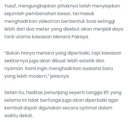
Yusuf, mengungkapkan pihaknya telah menyiapkan
sejumlah pembenahan besar, termasuk
menghadirkan videotron berbentuk bola setinggi
lebih dari dua meter yang disebut akan menjadi daya
tarik utama kawasan Menara Pakaya.
“Bukan hanya menara yang diperbaiki, tapi kawasan
sekitarnya juga akan dibuat lebih estetik dan
nyaman. Kami ingin menghadirkan suasana baru
yang lebih modern,” jelasnya.
Selain itu, fasilitas penunjang seperti tangga lift yang
selama ini tidak berfungsi juga akan diperbaiki agar
kembali dapat digunakan secara optimal dalam
waktu dekat.