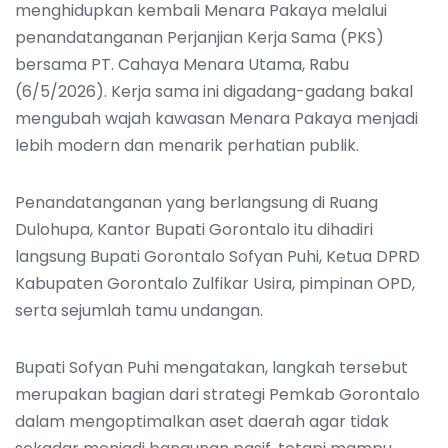
menghidupkan kembali Menara Pakaya melalui
penandatanganan Perjanjian Kerja Sama (PKS)
bersama PT. Cahaya Menara Utama, Rabu
(6/5/2026). Kerja sama ini digadang-gadang bakal
mengubah wajah kawasan Menara Pakaya menjadi
lebih modern dan menarik perhatian publik.
Penandatanganan yang berlangsung di Ruang
Dulohupa, Kantor Bupati Gorontalo itu dihadiri
langsung Bupati Gorontalo Sofyan Puhi, Ketua DPRD
Kabupaten Gorontalo Zulfikar Usira, pimpinan OPD,
serta sejumlah tamu undangan.
Bupati Sofyan Puhi mengatakan, langkah tersebut
merupakan bagian dari strategi Pemkab Gorontalo
dalam mengoptimalkan aset daerah agar tidak