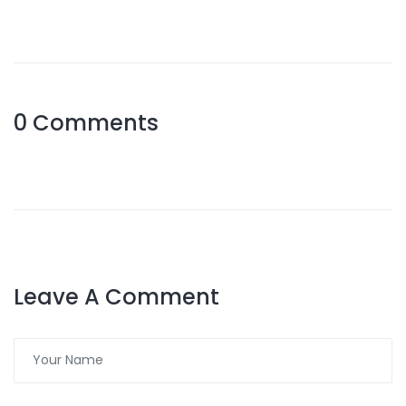
0 Comments
Leave A Comment