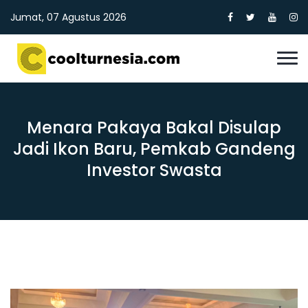
Jumat, 07 Agustus 2026
Menara Pakaya Bakal Disulap
Jadi Ikon Baru, Pemkab Gandeng
Investor Swasta