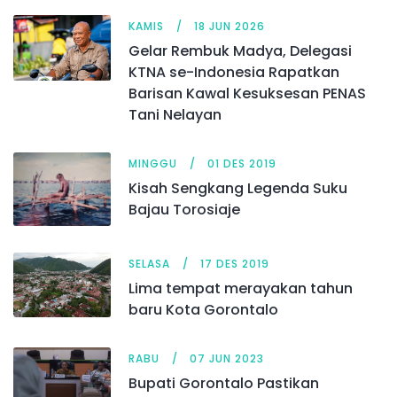
KAMIS
18 JUN 2026
Gelar Rembuk Madya, Delegasi
KTNA se-Indonesia Rapatkan
Barisan Kawal Kesuksesan PENAS
Tani Nelayan
MINGGU
01 DES 2019
Kisah Sengkang Legenda Suku
Bajau Torosiaje
SELASA
17 DES 2019
Lima tempat merayakan tahun
baru Kota Gorontalo
RABU
07 JUN 2023
Bupati Gorontalo Pastikan