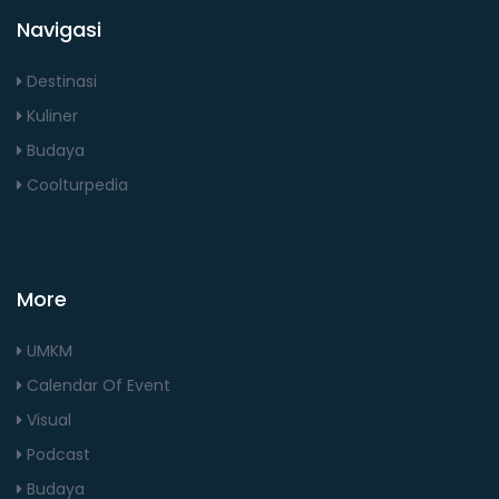
Navigasi
Destinasi
Kuliner
Budaya
Coolturpedia
More
UMKM
Calendar Of Event
Visual
Podcast
Budaya