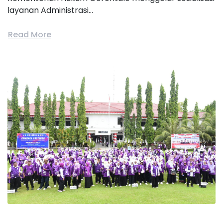
layanan Administrasi...
Read More