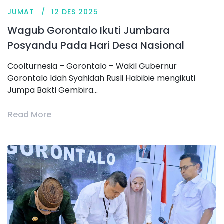
JUMAT
12 DES 2025
Wagub Gorontalo Ikuti Jumbara
Posyandu Pada Hari Desa Nasional
Coolturnesia – Gorontalo – Wakil Gubernur
Gorontalo Idah Syahidah Rusli Habibie mengikuti
Jumpa Bakti Gembira...
Read More