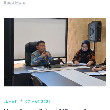
Read More
JUMAT
07 MAR 2025