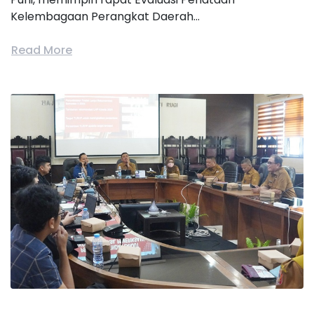
Kelembagaan Perangkat Daerah...
Read More