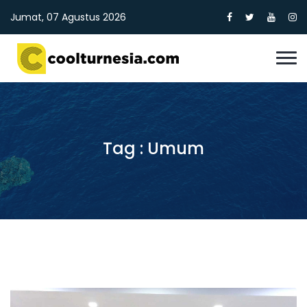
Jumat, 07 Agustus 2026
Tag : Umum