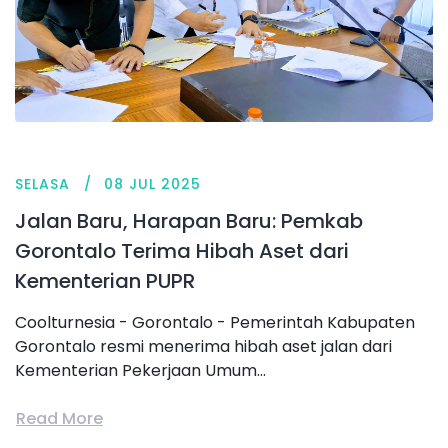
SELASA
08 JUL 2025
Jalan Baru, Harapan Baru: Pemkab
Gorontalo Terima Hibah Aset dari
Kementerian PUPR
Coolturnesia - Gorontalo - Pemerintah Kabupaten
Gorontalo resmi menerima hibah aset jalan dari
Kementerian Pekerjaan Umum...
Read More