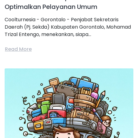
Optimalkan Pelayanan Umum
Coolturnesia - Gorontalo - Penjabat Sekretaris
Daerah (Pj. Sekda) Kabupaten Gorontalo, Mohamad
Trizal Entengo, menekankan, siapa...
Read More