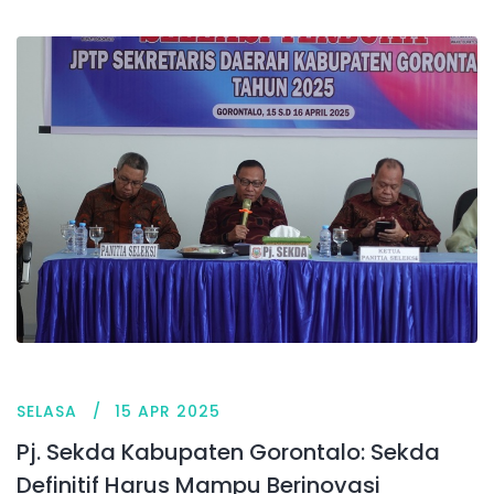
SELASA
15 APR 2025
Pj. Sekda Kabupaten Gorontalo: Sekda
Definitif Harus Mampu Berinovasi