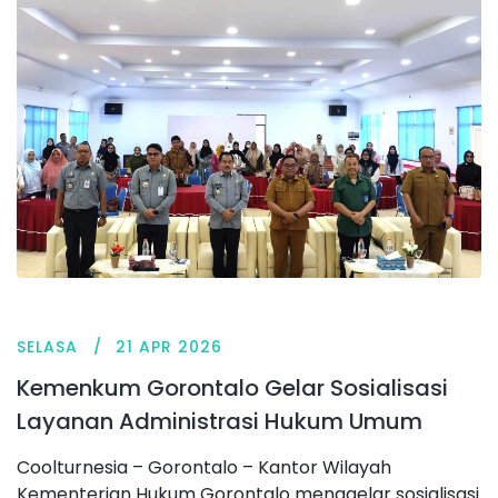
SELASA
21 APR 2026
Kemenkum Gorontalo Gelar Sosialisasi
Layanan Administrasi Hukum Umum
Coolturnesia – Gorontalo – Kantor Wilayah
Kementerian Hukum Gorontalo menggelar sosialisasi