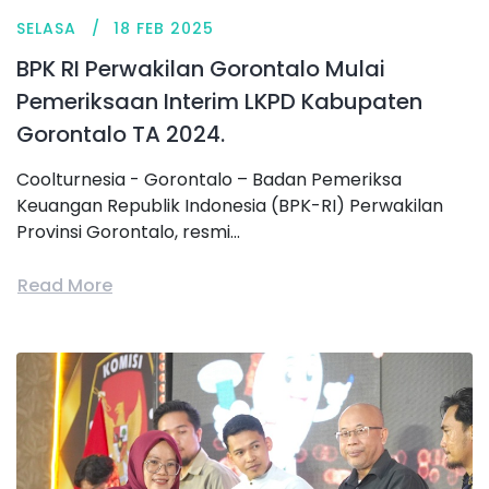
SELASA
18 FEB 2025
BPK RI Perwakilan Gorontalo Mulai
Pemeriksaan Interim LKPD Kabupaten
Gorontalo TA 2024.
Coolturnesia - Gorontalo – Badan Pemeriksa
Keuangan Republik Indonesia (BPK-RI) Perwakilan
Provinsi Gorontalo, resmi...
Read More