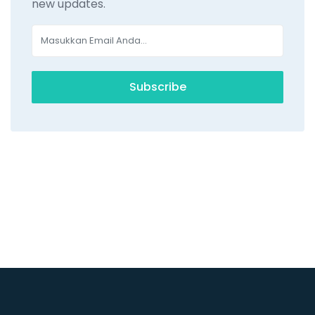
new updates.
Subscribe