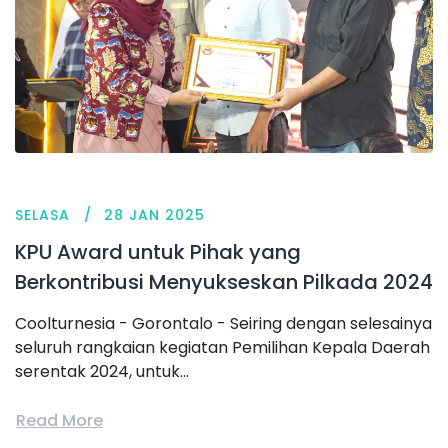
SELASA
28 JAN 2025
KPU Award untuk Pihak yang
Berkontribusi Menyukseskan Pilkada 2024
Coolturnesia - Gorontalo - Seiring dengan selesainya
seluruh rangkaian kegiatan Pemilihan Kepala Daerah
serentak 2024, untuk...
Read More