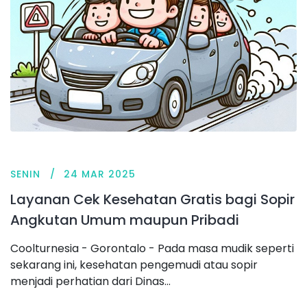
SENIN
24 MAR 2025
Layanan Cek Kesehatan Gratis bagi Sopir
Angkutan Umum maupun Pribadi
Coolturnesia - Gorontalo - Pada masa mudik seperti
sekarang ini, kesehatan pengemudi atau sopir
menjadi perhatian dari Dinas...