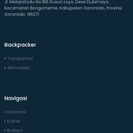
Jl. Molopatodu No.166 Dusun Loyo, Desa Dulamayo,
Kecamatan Bongomeme, Kabupaten Gorontalo, Provinsi
Gorontalo. 96271
Backpacker
Transportasi
Akomodasi
Navigasi
Destinasi
Kuliner
Budaya