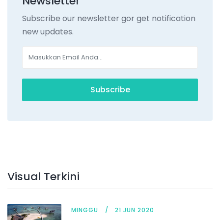
Newsletter
Subscribe our newsletter gor get notification
new updates.
Subscribe
Visual Terkini
MINGGU
21 JUN 2020