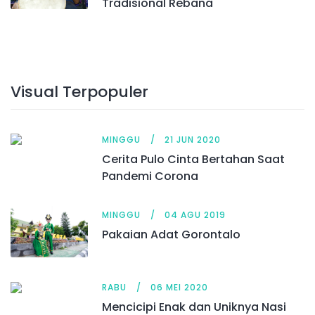
Tradisional Rebana
Visual Terpopuler
MINGGU
21 JUN 2020
Cerita Pulo Cinta Bertahan Saat
Pandemi Corona
MINGGU
04 AGU 2019
Pakaian Adat Gorontalo
RABU
06 MEI 2020
Mencicipi Enak dan Uniknya Nasi