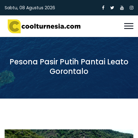
Sabtu, 08 Agustus 2026
Pesona Pasir Putih Pantai Leato
Gorontalo