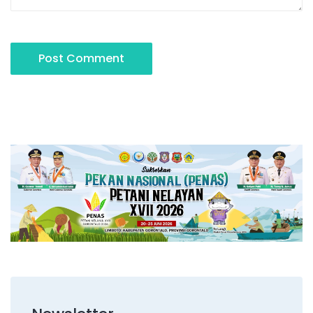
Post Comment