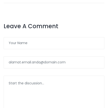
Leave A Comment