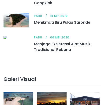
Congklak
RABU
18 SEP 2019
Menikmati Biru Pulau Saronde
RABU
06 MEI 2020
Menjaga Eksistensi Alat Musik
Tradisional Rebana
Galeri Visual