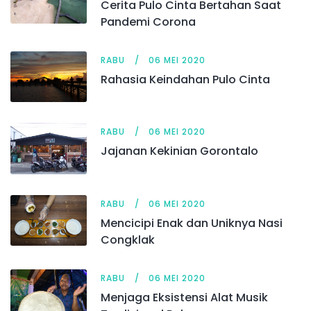
Cerita Pulo Cinta Bertahan Saat
Pandemi Corona
RABU
06 MEI 2020
Rahasia Keindahan Pulo Cinta
RABU
06 MEI 2020
Jajanan Kekinian Gorontalo
RABU
06 MEI 2020
Mencicipi Enak dan Uniknya Nasi
Congklak
RABU
06 MEI 2020
Menjaga Eksistensi Alat Musik