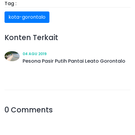
Tag :
kota-gorontalo
Konten Terkait
04 AGU 2019
Pesona Pasir Putih Pantai Leato Gorontalo
0 Comments