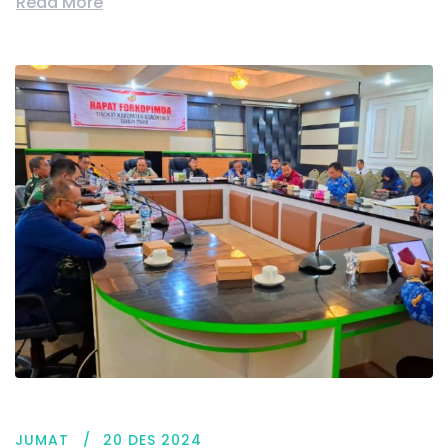
Read More
JUMAT
20 DES 2024