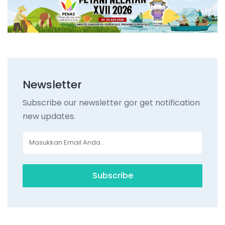
Newsletter
Subscribe our newsletter gor get notification
new updates.
Subscribe