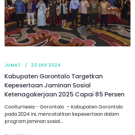
JUMAT
20 DES 2024
Kabupaten Gorontalo Targetkan
Kepesertaan Jaminan Sosial
Ketenagakerjaan 2025 Capai 85 Persen
Coolturnesia - Gorontalo – Kabupaten Gorontalo
pada 2024 ini, mencatatkan kepesertaan dalam
program jaminan sosial...