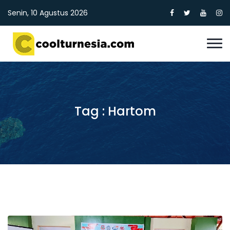
Senin, 10 Agustus 2026
Tag : Hartom