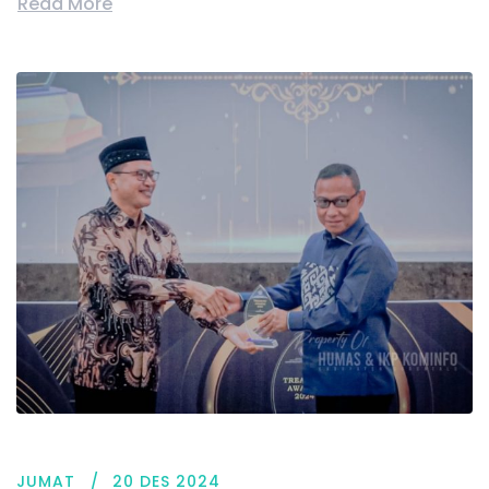
Read More
JUMAT
20 DES 2024