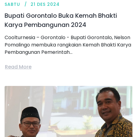
SABTU
21 DES 2024
Bupati Gorontalo Buka Kemah Bhakti
Karya Pembangunan 2024
Coolturnesia – Gorontalo - Bupati Gorontalo, Nelson
Pomalingo membuka rangkaian Kemah Bhakti Karya
Pembangunan Pemerintah...
Read More