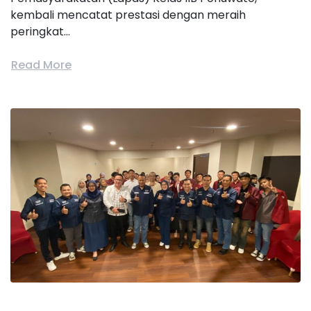
kembali mencatat prestasi dengan meraih
peringkat...
Read More