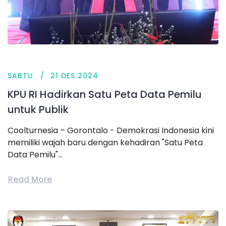
SABTU
21 DES 2024
KPU RI Hadirkan Satu Peta Data Pemilu
untuk Publik
Coolturnesia – Gorontalo - Demokrasi Indonesia kini
memiliki wajah baru dengan kehadiran "Satu Peta
Data Pemilu"...
Read More