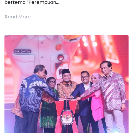
bertema “Perempuan...
Read More