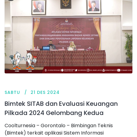
SABTU
21 DES 2024
Bimtek SITAB dan Evaluasi Keuangan
Pilkada 2024 Gelombang Kedua
Coolturnesia – Gorontalo – Bimbingan Teknis
(Bimtek) terkait aplikasi Sistem Informasi