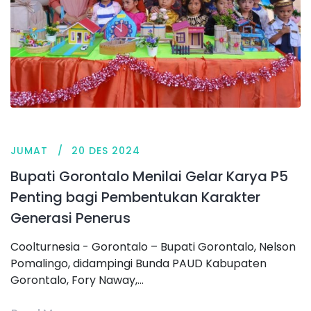
JUMAT
20 DES 2024
Bupati Gorontalo Menilai Gelar Karya P5
Penting bagi Pembentukan Karakter
Generasi Penerus
Coolturnesia - Gorontalo – Bupati Gorontalo, Nelson
Pomalingo, didampingi Bunda PAUD Kabupaten
Gorontalo, Fory Naway,...