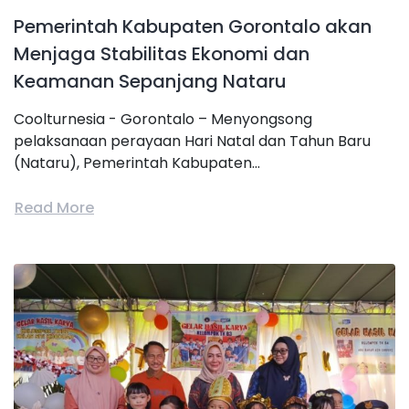
Pemerintah Kabupaten Gorontalo akan
Menjaga Stabilitas Ekonomi dan
Keamanan Sepanjang Nataru
Coolturnesia - Gorontalo – Menyongsong
pelaksanaan perayaan Hari Natal dan Tahun Baru
(Nataru), Pemerintah Kabupaten...
Read More