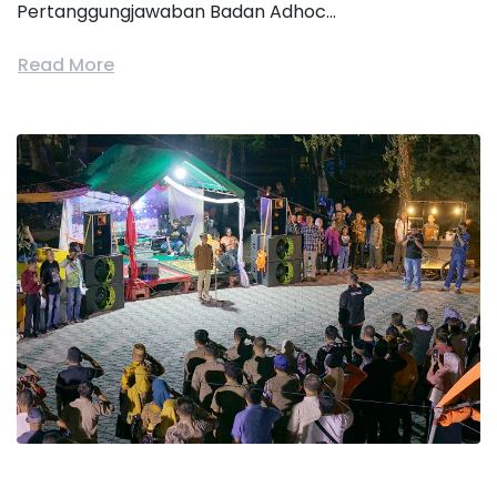
Pertanggungjawaban Badan Adhoc...
Read More