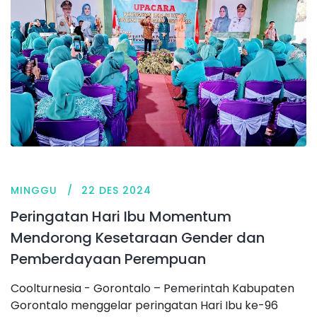
MINGGU
22 DES 2024
Peringatan Hari Ibu Momentum
Mendorong Kesetaraan Gender dan
Pemberdayaan Perempuan
Coolturnesia - Gorontalo – Pemerintah Kabupaten
Gorontalo menggelar peringatan Hari Ibu ke-96