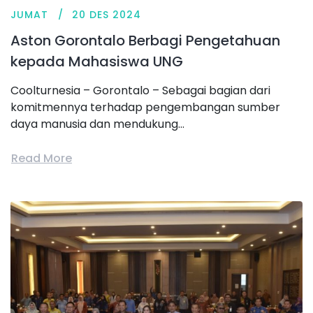
JUMAT
20 DES 2024
Aston Gorontalo Berbagi Pengetahuan
kepada Mahasiswa UNG
Coolturnesia – Gorontalo – Sebagai bagian dari
komitmennya terhadap pengembangan sumber
daya manusia dan mendukung...
Read More