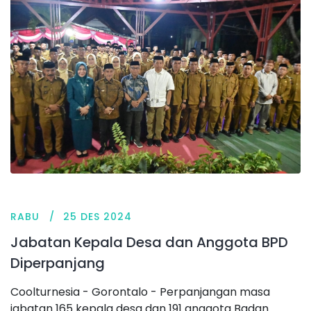
RABU
25 DES 2024
Jabatan Kepala Desa dan Anggota BPD
Diperpanjang
Coolturnesia - Gorontalo - Perpanjangan masa
jabatan 165 kepala desa dan 191 anggota Badan