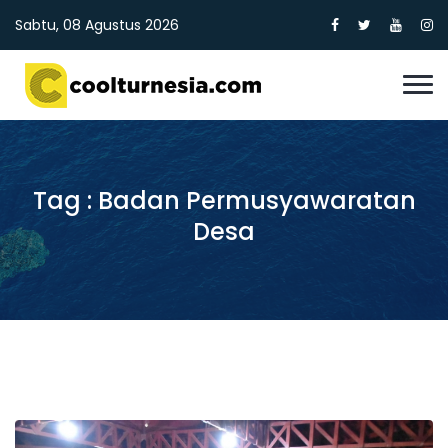
Sabtu, 08 Agustus 2026
Tag : Badan Permusyawaratan
Desa