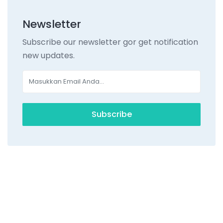
Newsletter
Subscribe our newsletter gor get notification
new updates.
Subscribe