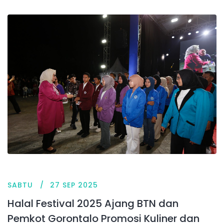
SABTU
27 SEP 2025
Halal Festival 2025 Ajang BTN dan
Pemkot Gorontalo Promosi Kuliner dan