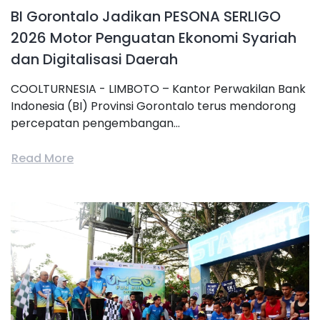
BI Gorontalo Jadikan PESONA SERLIGO
2026 Motor Penguatan Ekonomi Syariah
dan Digitalisasi Daerah
COOLTURNESIA - LIMBOTO – Kantor Perwakilan Bank
Indonesia (BI) Provinsi Gorontalo terus mendorong
percepatan pengembangan...
Read More