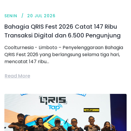
SENIN
20 JUL 2026
Bahagia QRIS Fest 2026 Catat 147 Ribu
Transaksi Digital dan 6.500 Pengunjung
Coolturnesia - Limboto – Penyelenggaraan Bahagia
QRIS Fest 2026 yang berlangsung selama tiga hari,
mencatat 147 ribu...
Read More