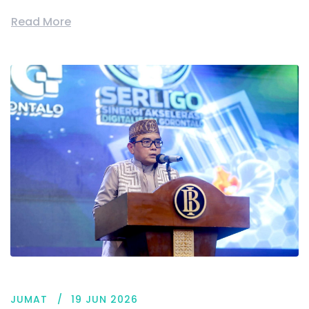
Read More
JUMAT
19 JUN 2026