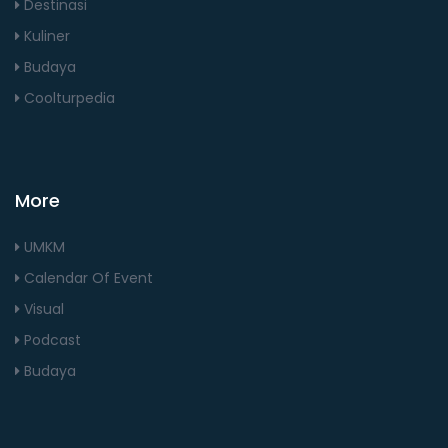
Destinasi
Kuliner
Budaya
Coolturpedia
More
UMKM
Calendar Of Event
Visual
Podcast
Budaya