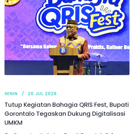
SENIN
20 JUL 2026
Tutup Kegiatan Bahagia QRIS Fest, Bupati
Gorontalo Tegaskan Dukung Digitalisasi
UMKM