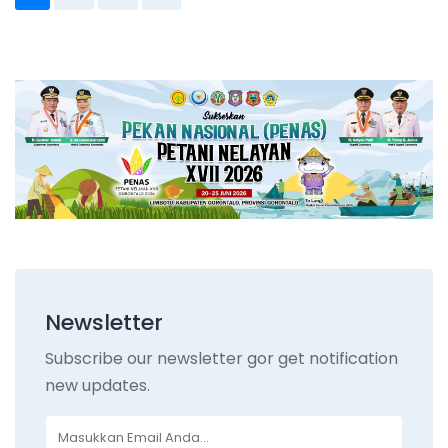
Newsletter
Subscribe our newsletter gor get notification
new updates.