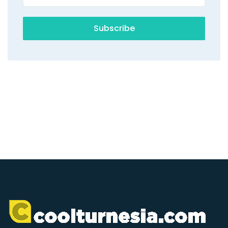
Subscribe