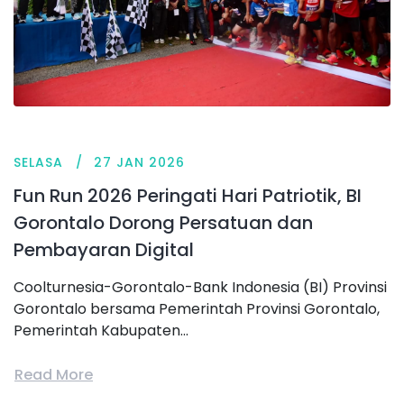
SELASA
27 JAN 2026
Fun Run 2026 Peringati Hari Patriotik, BI
Gorontalo Dorong Persatuan dan
Pembayaran Digital
Coolturnesia-Gorontalo-Bank Indonesia (BI) Provinsi
Gorontalo bersama Pemerintah Provinsi Gorontalo,
Pemerintah Kabupaten...
Read More