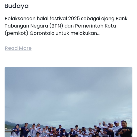
Budaya
Pelaksanaan halal festival 2025 sebagai ajang Bank
Tabungan Negara (BTN) dan Pemerintah Kota
(pemkot) Gorontalo untuk melakukan...
Read More