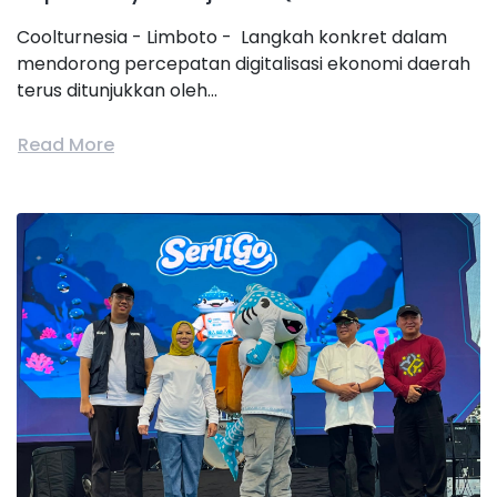
Coolturnesia - Limboto - Langkah konkret dalam
mendorong percepatan digitalisasi ekonomi daerah
terus ditunjukkan oleh...
Read More