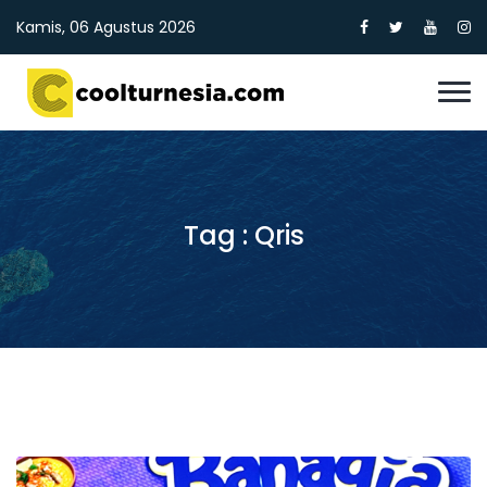
Kamis, 06 Agustus 2026
Tag : Qris