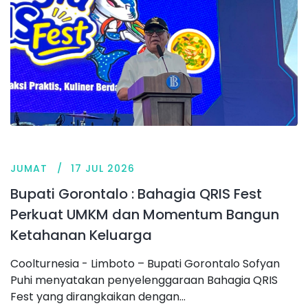
JUMAT
17 JUL 2026
Bupati Gorontalo : Bahagia QRIS Fest
Perkuat UMKM dan Momentum Bangun
Ketahanan Keluarga
Coolturnesia - Limboto – Bupati Gorontalo Sofyan
Puhi menyatakan penyelenggaraan Bahagia QRIS
Fest yang dirangkaikan dengan...