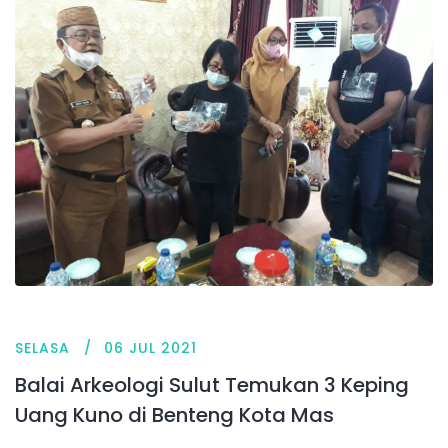
SELASA
06 JUL 2021
Balai Arkeologi Sulut Temukan 3 Keping
Uang Kuno di Benteng Kota Mas