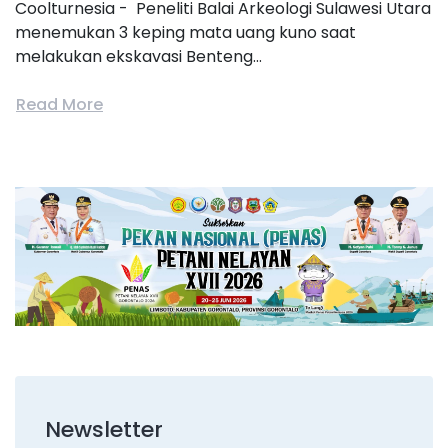
Coolturnesia - Peneliti Balai Arkeologi Sulawesi Utara
menemukan 3 keping mata uang kuno saat
melakukan ekskavasi Benteng...
Read More
Newsletter