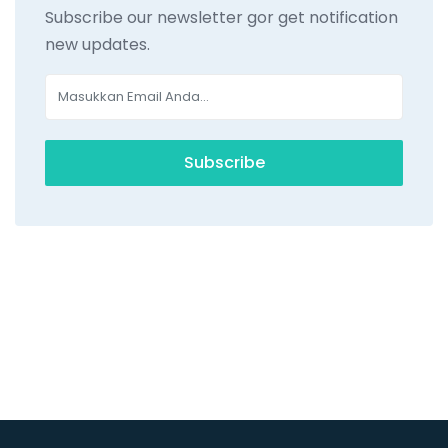
Subscribe our newsletter gor get notification
new updates.
Subscribe