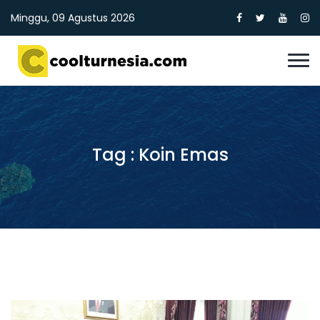
Minggu, 09 Agustus 2026
Tag : Koin Emas