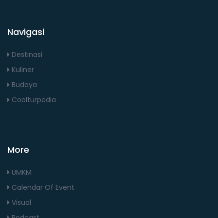
Navigasi
Destinasi
Kuliner
Budaya
Coolturpedia
More
UMKM
Calendar Of Event
Visual
Podcast