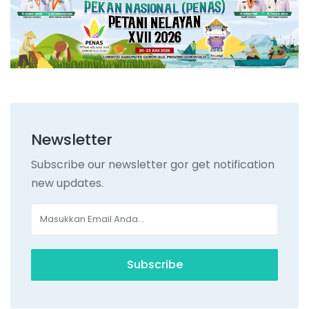
Newsletter
Subscribe our newsletter gor get notification
new updates.
Subscribe