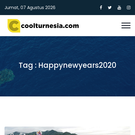
Jumat, 07 Agustus 2026
Tag : Happynewyears2020