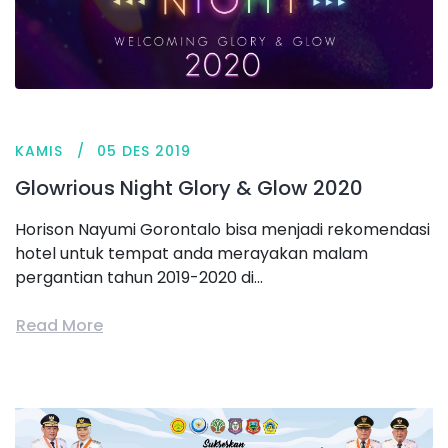
KAMIS
05 DES 2019
Glowrious Night Glory & Glow 2020
Horison Nayumi Gorontalo bisa menjadi rekomendasi
hotel untuk tempat anda merayakan malam
pergantian tahun 2019-2020 di...
Read More