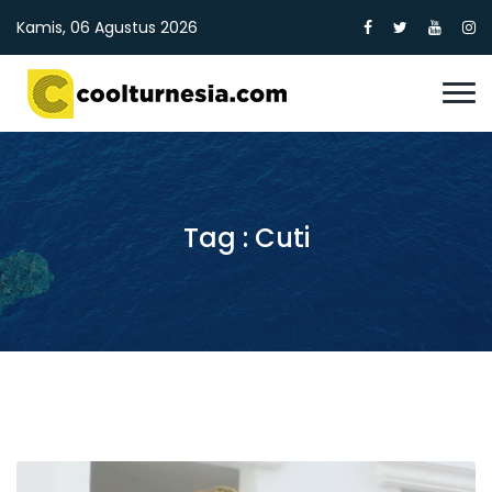
Kamis, 06 Agustus 2026
Tag : Cuti