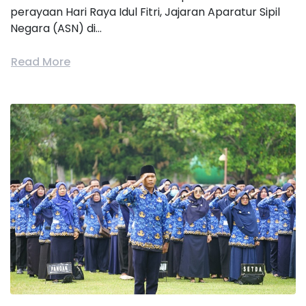
perayaan Hari Raya Idul Fitri, Jajaran Aparatur Sipil
Negara (ASN) di...
Read More