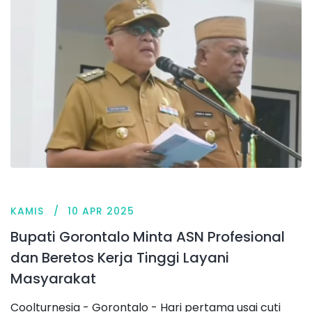
KAMIS
10 APR 2025
Bupati Gorontalo Minta ASN Profesional
dan Beretos Kerja Tinggi Layani
Masyarakat
Coolturnesia - Gorontalo - Hari pertama usai cuti