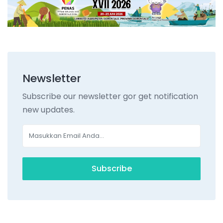
Newsletter
Subscribe our newsletter gor get notification
new updates.
Subscribe