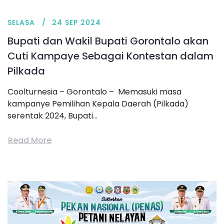
SELASA
24 SEP 2024
Bupati dan Wakil Bupati Gorontalo akan
Cuti Kampaye Sebagai Kontestan dalam
Pilkada
Coolturnesia – Gorontalo – Memasuki masa
kampanye Pemilihan Kepala Daerah (Pilkada)
serentak 2024, Bupati...
Read More